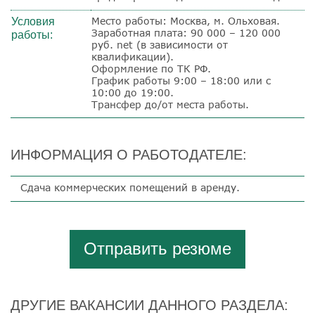
Место работы: Москва, м. Ольховая.
Условия
Заработная плата: 90 000 – 120 000
работы:
руб. net (в зависимости от
квалификации).
Оформление по ТК РФ.
График работы 9:00 – 18:00 или с
10:00 до 19:00.
Трансфер до/от места работы.
ИНФОРМАЦИЯ О РАБОТОДАТЕЛЕ:
Сдача коммерческих помещений в аренду.
Отправить резюме
ДРУГИЕ ВАКАНСИИ ДАННОГО РАЗДЕЛА: