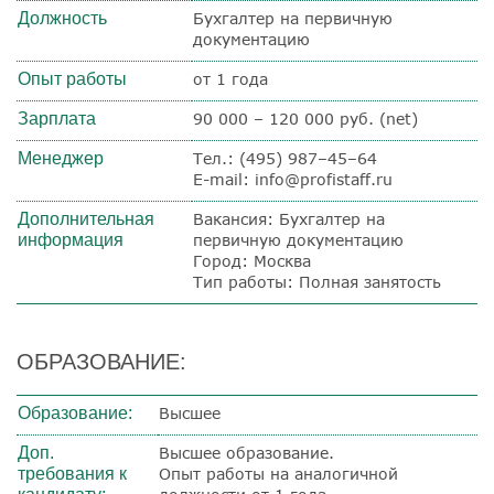
Должность
Бухгалтер на первичную
документацию
Опыт работы
от 1 года
Зарплата
90 000 – 120 000 руб. (net)
Менеджер
Тел.: (495) 987–45–64
E-mail: info@profistaff.ru
Дополнительная
Вакансия: Бухгалтер на
информация
первичную документацию
Город: Москва
Тип работы: Полная занятость
ОБРАЗОВАНИЕ:
Образование:
Высшее
Доп.
Высшее образование.
требования к
Опыт работы на аналогичной