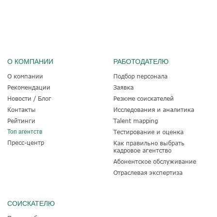
О КОМПАНИИ
РАБОТОДАТЕЛЮ
О компании
Подбор персонала
Рекомендации
Заявка
Новости / Блог
Резюме соискателей
Контакты
Исследования и аналитика
Рейтинги
Talent mapping
Топ агентств
Тестирование и оценка
Пресс-центр
Как правильно выбрать
кадровое агентство
Абонентское обслуживание
Отраслевая экспертиза
СОИСКАТЕЛЮ