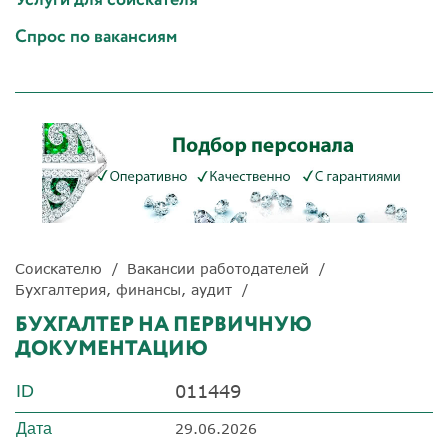
Спрос по вакансиям
Соискателю
Вакансии работодателей
Бухгалтерия, финансы, аудит
БУХГАЛТЕР НА ПЕРВИЧНУЮ
ДОКУМЕНТАЦИЮ
011449
ID
Дата
29.06.2026