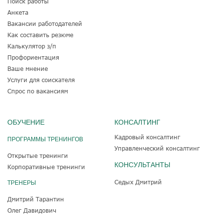
Поиск работы
Анкета
Вакансии работодателей
Как составить резюме
Калькулятор з/п
Профориентация
Ваше мнение
Услуги для соискателя
Спрос по вакансиям
ОБУЧЕНИЕ
КОНСАЛТИНГ
Кадровый консалтинг
ПРОГРАММЫ ТРЕНИНГОВ
Управленческий консалтинг
Открытые тренинги
КОНСУЛЬТАНТЫ
Корпоративные тренинги
Седых Дмитрий
ТРЕНЕРЫ
Дмитрий Тарантин
Олег Давидович