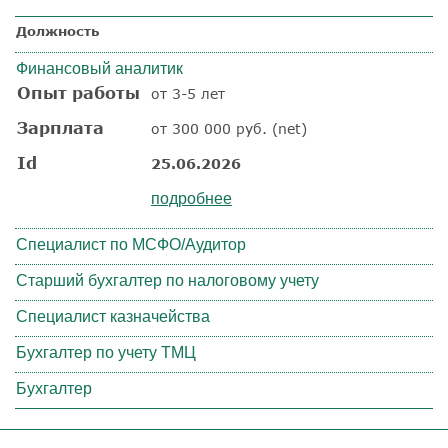
Должность
Финансовый аналитик
Опыт работы
от 3-5 лет
Зарплата
от 300 000 руб. (net)
Id
25.06.2026
подробнее
Специалист по МСФО/Аудитор
Старший бухгалтер по налоговому учету
Специалист казначейства
Бухгалтер по учету ТМЦ
Бухгалтер