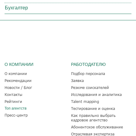
Бухгалтер
О КОМПАНИИ
РАБОТОДАТЕЛЮ
О компании
Подбор персонала
Рекомендации
Заявка
Новости / Блог
Резюме соискателей
Контакты
Исследования и аналитика
Рейтинги
Talent mapping
Топ агентств
Тестирование и оценка
Пресс-центр
Как правильно выбрать
кадровое агентство
Абонентское обслуживание
Отраслевая экспертиза