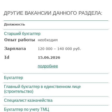
ДРУГИЕ ВАКАНСИИ ДАННОГО РАЗДЕЛА:
Должность
Старший бухгалтер
Опыт работы
необходим
Зарплата
120 000 – 140 000 руб.
Id
15.06.2026
подробнее
Бухгалтер
Главный бухгалтер в единственном лице
(строительство)
Специалист казначейства
Бухгалтер по учету ТМЦ