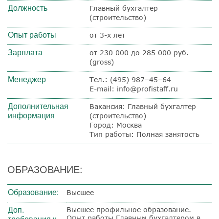
Должность
Главный бухгалтер
(строительство)
Опыт работы
от 3-х лет
Зарплата
от 230 000 до 285 000 руб.
(gross)
Менеджер
Тел.: (495) 987–45–64
E-mail: info@profistaff.ru
Дополнительная
Вакансия: Главный бухгалтер
информация
(строительство)
Город: Москва
Тип работы: Полная занятость
ОБРАЗОВАНИЕ:
Образование:
Высшее
Высшее профильное образование.
Доп.
Опыт работы Главным бухгалтером в