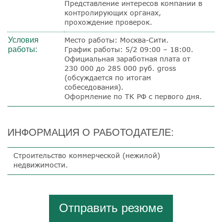
Представление интересов компании в
контролирующих органах,
прохождение проверок.
Условия
Место работы: Москва-Сити.
работы:
График работы: 5/2 09:00 – 18:00.
Официальная заработная плата от
230 000 до 285 000 руб.
gross
(обсуждается по итогам
собеседования).
Оформление по ТК РФ с первого дня.
ИНФОРМАЦИЯ О РАБОТОДАТЕЛЕ:
Строительство коммерческой (нежилой)
недвижимости.
Отправить резюме