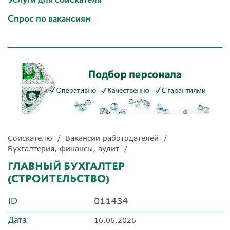
Спрос по вакансиям
Соискателю
Вакансии работодателей
Бухгалтерия, финансы, аудит
ГЛАВНЫЙ БУХГАЛТЕР
(СТРОИТЕЛЬСТВО)
011434
ID
Дата
16.06.2026