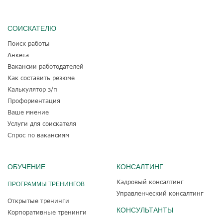
СОИСКАТЕЛЮ
Поиск работы
Анкета
Вакансии работодателей
Как составить резюме
Калькулятор з/п
Профориентация
Ваше мнение
Услуги для соискателя
Спрос по вакансиям
ОБУЧЕНИЕ
КОНСАЛТИНГ
Кадровый консалтинг
ПРОГРАММЫ ТРЕНИНГОВ
Управленческий консалтинг
Открытые тренинги
КОНСУЛЬТАНТЫ
Корпоративные тренинги