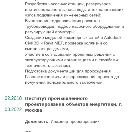
Разработка насосных станций, резервуаров
противопожарного запаса воды и технологических
узлов подключения инженерных сетей;
Выполнение гидравлических расчетов
трубопроводов, подбор насосного оборудования и
регулирующей арматуры;
Создание моделей инженерных сетей в Autodesk
Civil 3D и Revit MEP, проверка коллизий со
смежными разделами;
Участие в согласовании проектных решений с
эксплуатирующими организациями и службами
технического заказчика;
Подготовка документации для прохождения
Главгосэкспертизы и сопровождение проекта до
получения положительного заключения.
02.2018
Институт промышленного
-
проектирования объектов энергетики, г.
03.2022
Москва
Должность
: Инженер-проектировщик