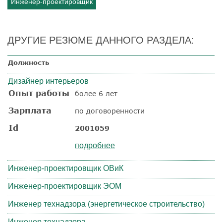
Инженер-проектировщик
ДРУГИЕ РЕЗЮМЕ ДАННОГО РАЗДЕЛА:
Должность
Дизайнер интерьеров
Опыт работы
более 6 лет
Зарплата
по договоренности
Id
2001059
подробнее
Инженер-проектировщик ОВиК
Инженер-проектировщик ЭОМ
Инженер технадзора (энергетическое строительство)
Инженер технадзора