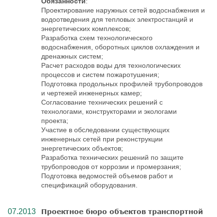
Обязанности
:
Проектирование наружных сетей водоснабжения и
водоотведения для тепловых электростанций и
энергетических комплексов;
Разработка схем технологического
водоснабжения, оборотных циклов охлаждения и
дренажных систем;
Расчет расходов воды для технологических
процессов и систем пожаротушения;
Подготовка продольных профилей трубопроводов
и чертежей инженерных камер;
Согласование технических решений с
технологами, конструкторами и экологами
проекта;
Участие в обследовании существующих
инженерных сетей при реконструкции
энергетических объектов;
Разработка технических решений по защите
трубопроводов от коррозии и промерзания;
Подготовка ведомостей объемов работ и
спецификаций оборудования.
07.2013
Проектное бюро объектов транспортной