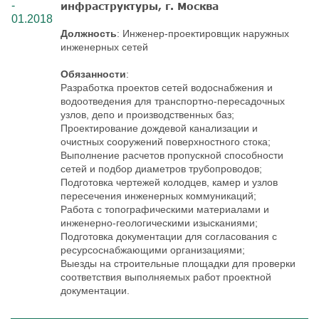
-
инфраструктуры, г. Москва
01.2018
Должность
: Инженер-проектировщик наружных
инженерных сетей
Обязанности
:
Разработка проектов сетей водоснабжения и
водоотведения для транспортно-пересадочных
узлов, депо и производственных баз;
Проектирование дождевой канализации и
очистных сооружений поверхностного стока;
Выполнение расчетов пропускной способности
сетей и подбор диаметров трубопроводов;
Подготовка чертежей колодцев, камер и узлов
пересечения инженерных коммуникаций;
Работа с топографическими материалами и
инженерно-геологическими изысканиями;
Подготовка документации для согласования с
ресурсоснабжающими организациями;
Выезды на строительные площадки для проверки
соответствия выполняемых работ проектной
документации.