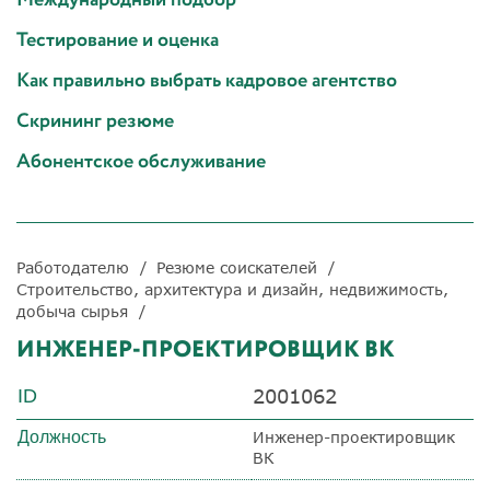
Тестирование и оценка
Как правильно выбрать кадровое агентство
Скрининг резюме
Абонентское обслуживание
Работодателю
Резюме соискателей
Строительство, архитектура и дизайн, недвижимость,
добыча сырья
ИНЖЕНЕР-ПРОЕКТИРОВЩИК ВК
2001062
ID
Должность
Инженер-проектировщик
ВК