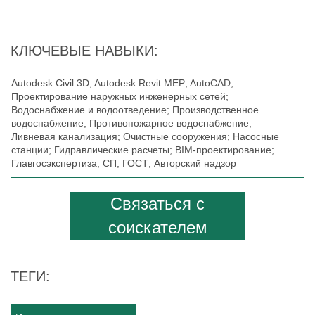
КЛЮЧЕВЫЕ НАВЫКИ:
Autodesk Civil 3D; Autodesk Revit MEP; AutoCAD;
Проектирование наружных инженерных сетей;
Водоснабжение и водоотведение; Производственное
водоснабжение; Противопожарное водоснабжение;
Ливневая канализация; Очистные сооружения; Насосные
станции; Гидравлические расчеты; BIM-проектирование;
Главгосэкспертиза; СП; ГОСТ; Авторский надзор
Связаться с
соискателем
ТЕГИ: