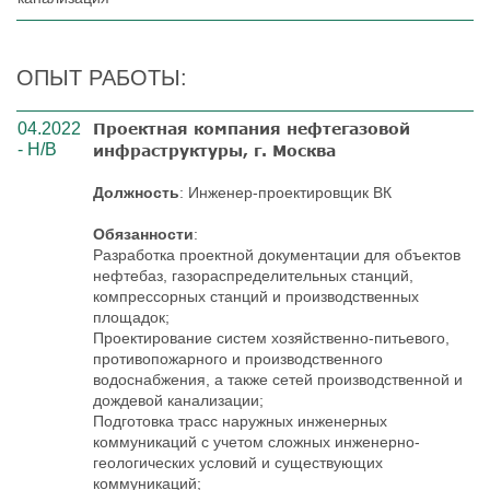
ОПЫТ РАБОТЫ:
04.2022
Проектная компания нефтегазовой
- Н/В
инфраструктуры, г. Москва
Должность
: Инженер-проектировщик ВК
Обязанности
:
Разработка проектной документации для объектов
нефтебаз, газораспределительных станций,
компрессорных станций и производственных
площадок;
Проектирование систем хозяйственно-питьевого,
противопожарного и производственного
водоснабжения, а также сетей производственной и
дождевой канализации;
Подготовка трасс наружных инженерных
коммуникаций с учетом сложных инженерно-
геологических условий и существующих
коммуникаций;