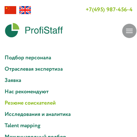
+7(495) 987-456-4
Tog
navi
Подбор персонала
Отраслевая экспертиза
Заявка
Нас рекомендуют
Резюме соискателей
Исследования и аналитика
Talent mapping
Международный подбор