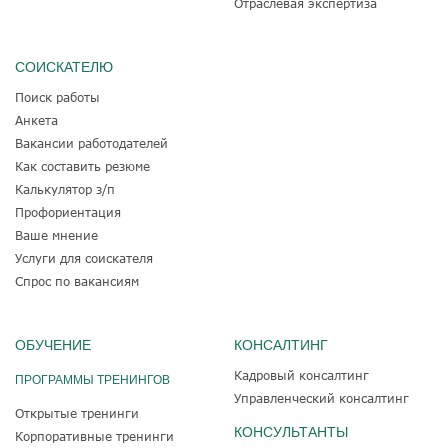
Отраслевая экспертиза
СОИСКАТЕЛЮ
Поиск работы
Анкета
Вакансии работодателей
Как составить резюме
Калькулятор з/п
Профориентация
Ваше мнение
Услуги для соискателя
Спрос по вакансиям
ОБУЧЕНИЕ
КОНСАЛТИНГ
Кадровый консалтинг
ПРОГРАММЫ ТРЕНИНГОВ
Управленческий консалтинг
Открытые тренинги
КОНСУЛЬТАНТЫ
Корпоративные тренинги