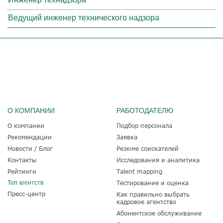
Ведущий инженер технического надзора
О КОМПАНИИ
РАБОТОДАТЕЛЮ
О компании
Подбор персонала
Рекомендации
Заявка
Новости / Блог
Резюме соискателей
Контакты
Исследования и аналитика
Рейтинги
Talent mapping
Топ агентств
Тестирование и оценка
Пресс-центр
Как правильно выбрать
кадровое агентство
Абонентское обслуживание