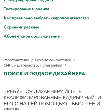
Тестирование и оценка
Как правильно выбрать кадровое агентство
Скрининг резюме
Абонентское обслуживание
Работодателю
Резюме соискателей
СМИ, издательство, полиграфия
ПОИСК И ПОДБОР ДИЗАЙНЕРА
ТРЕБУЕТСЯ ДИЗАЙНЕР? ИЩЕТЕ
КВАЛИФИЦИРОВАННЫЕ КАДРЫ? НАЙТИ
ЕГО С НАШЕЙ ПОМОЩЬЮ - БЫСТРЕЕ И
ЛЕГЧЕ.