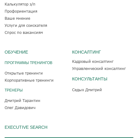
Калькулятор з/п
Профориентация
Ваше мнение
Услуги для соискателя
Спрос по вакансиям
ОБУЧЕНИЕ
КОНСАЛТИНГ
Кадровый консалтинг
ПРОГРАММЫ ТРЕНИНГОВ
Управленческий консалтинг
Открытые тренинги
КОНСУЛЬТАНТЫ
Корпоративные тренинги
Седых Дмитрий
ТРЕНЕРЫ
Дмитрий Тарантин
Олег Давидович
EXECUTIVE SEARCH