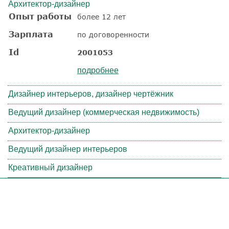
Архитектор-дизайнер
Опыт работы
более 12 лет
Зарплата
по договоренности
Id
2001053
подробнее
Дизайнер интерьеров, дизайнер чертёжник
Ведущий дизайнер (коммерческая недвижимость)
Архитектор-дизайнер
Ведущий дизайнер интерьеров
Креативный дизайнер