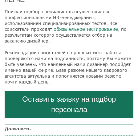
Поиск и подбор специалистов осуществляется
профессиональными HR-менеджерами с
использованием специализированных тестов. Все
соискатели проходят
обязательное тестирование
, по
результатам которого осуществляется отбор на
вакансию дизайнер.
Рекомендации соискателей с прошлых мест работы
проверяются нами на подлинность, поэтому Вы можете
быть уверены, что найденный нами дизайнер подойдёт
именно вашей фирме. База резюме нашего кадрового
агентства актуальна и пополняется новыми резюме
почти каждый день.
Оставить заявку на подбор
персонала
Должность