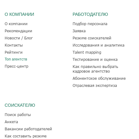
О КОМПАНИИ
РАБОТОДАТЕЛЮ
О компании
Подбор персонала
Рекомендации
Заявка
Новости / Блог
Резюме соискателей
Контакты
Исследования и аналитика
Рейтинги
Talent mapping
Топ агентств
Тестирование и оценка
Пресс-центр
Как правильно выбрать
кадровое агентство
Абонентское обслуживание
Отраслевая экспертиза
СОИСКАТЕЛЮ
Поиск работы
Анкета
Вакансии работодателей
Как составить резюме