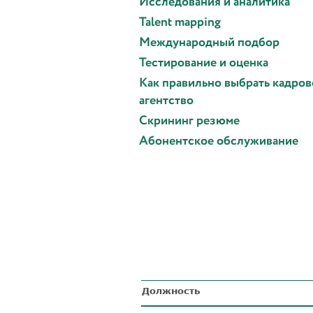
Исследования и аналитика
Talent mapping
Международный подбор
Тестирование и оценка
Как правильно выбрать кадров
агентство
Скрининг резюме
Абонентское обслуживание
Должность