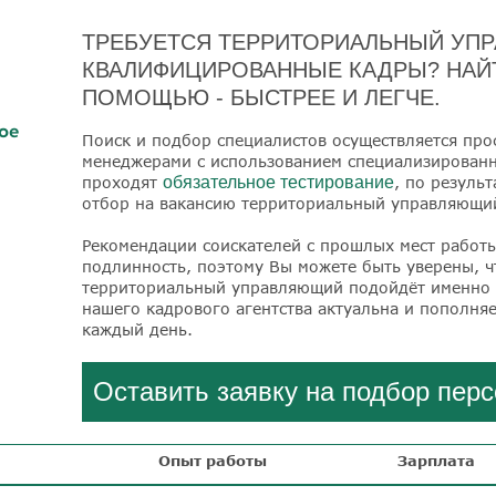
ТРЕБУЕТСЯ ТЕРРИТОРИАЛЬНЫЙ УП
КВАЛИФИЦИРОВАННЫЕ КАДРЫ? НАЙТ
ПОМОЩЬЮ - БЫСТРЕЕ И ЛЕГЧЕ.
ое
Поиск и подбор специалистов осуществляется пр
менеджерами с использованием специализированны
проходят
обязательное тестирование
, по резуль
отбор на вакансию территориальный управляющи
Рекомендации соискателей с прошлых мест работ
подлинность, поэтому Вы можете быть уверены, 
территориальный управляющий подойдёт именно 
нашего кадрового агентства актуальна и пополня
каждый день.
Оставить заявку на подбор пер
Опыт работы
Зарплата