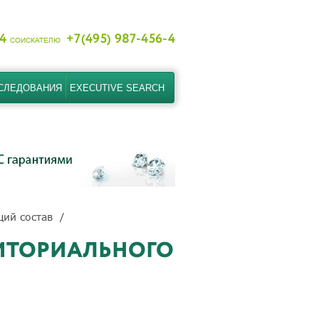
-4
+7(495) 987-456-4
СОИСКАТЕЛЮ
СЛЕДОВАНИЯ
EXECUTIVE SEARCH
ий состав
РИТОРИАЛЬНОГО