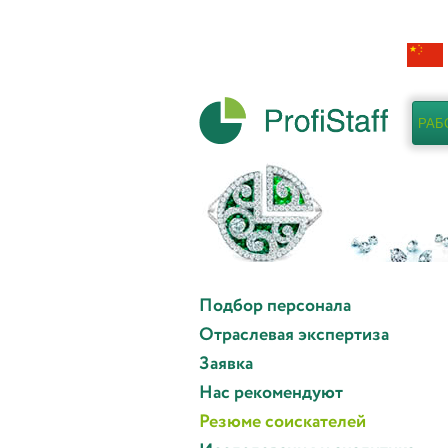
РАБ
Подбор персонала
Отраслевая экспертиза
Заявка
Нас рекомендуют
Резюме соискателей