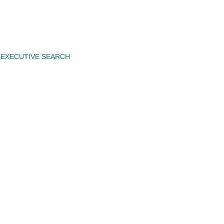
EXECUTIVE SEARCH