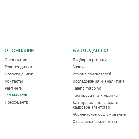
О КОМПАНИИ
РАБОТОДАТЕЛЮ
О компании
Подбор персонала
Рекомендации
Заявка
Новости / Блог
Резюме соискателей
Контакты
Исследования и аналитика
Рейтинги
Talent mapping
Топ агентств
Тестирование и оценка
Пресс-центр
Как правильно выбрать
кадровое агентство
Абонентское обслуживание
Отраслевая экспертиза