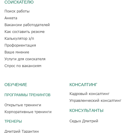
СОИСКАТЕЛЮ
Поиск работы
Анкета
Вакансии работодателей
Как составить резюме
Калькулятор з/п
Профориентация
Ваше мнение
Услуги для соискателя
Спрос по вакансиям
ОБУЧЕНИЕ
КОНСАЛТИНГ
Кадровый консалтинг
ПРОГРАММЫ ТРЕНИНГОВ
Управленческий консалтинг
Открытые тренинги
КОНСУЛЬТАНТЫ
Корпоративные тренинги
Седых Дмитрий
ТРЕНЕРЫ
Дмитрий Тарантин