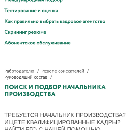
Тестирование и оценка
Как правильно выбрать кадровое агентство
Скрининг резюме
Абонентское обслуживание
Работодателю
Резюме соискателей
Руководящий состав
ПОИСК И ПОДБОР НАЧАЛЬНИКА
ПРОИЗВОДСТВА
ТРЕБУЕТСЯ НАЧАЛЬНИК ПРОИЗВОДСТВА?
ИЩЕТЕ КВАЛИФИЦИРОВАННЫЕ КАДРЫ?
НАЙТИ ЕГО С НАШЕЙ ПОМОЩЬЮ -