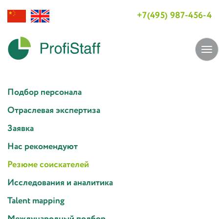
+7(495) 987-456-4
Tog
navi
Подбор персонала
Отраслевая экспертиза
Заявка
Нас рекомендуют
Резюме соискателей
Исследования и аналитика
Talent mapping
Международный подбор