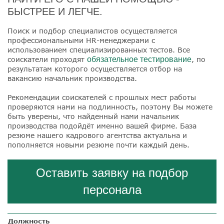
БЫСТРЕЕ И ЛЕГЧЕ.
Поиск и подбор специалистов осуществляется
профессиональными HR-менеджерами с
использованием специализированных тестов. Все
соискатели проходят
обязательное тестирование
, по
результатам которого осуществляется отбор на
вакансию начальник производства.
Рекомендации соискателей с прошлых мест работы
проверяются нами на подлинность, поэтому Вы можете
быть уверены, что найденный нами начальник
производства подойдёт именно вашей фирме. База
резюме нашего кадрового агентства актуальна и
пополняется новыми резюме почти каждый день.
Оставить заявку на подбор
персонала
Должность