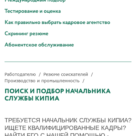
Тестирование и оценка
Как правильно выбрать кадровое агентство
Скрининг резюме
Абонентское обслуживание
Работодателю
Резюме соискателей
Производство и промышленность
ПОИСК И ПОДБОР НАЧАЛЬНИКА
СЛУЖБЫ КИПИА
ТРЕБУЕТСЯ НАЧАЛЬНИК СЛУЖБЫ КИПИА?
ИЩЕТЕ КВАЛИФИЦИРОВАННЫЕ КАДРЫ?
НАЙТИ ЕГО С НАШЕЙ ПОМОЩЬЮ -