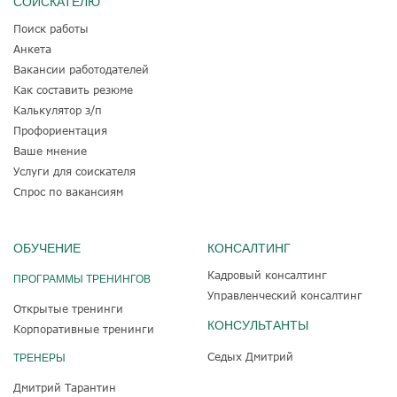
СОИСКАТЕЛЮ
Поиск работы
Анкета
Вакансии работодателей
Как составить резюме
Калькулятор з/п
Профориентация
Ваше мнение
Услуги для соискателя
Спрос по вакансиям
ОБУЧЕНИЕ
КОНСАЛТИНГ
Кадровый консалтинг
ПРОГРАММЫ ТРЕНИНГОВ
Управленческий консалтинг
Открытые тренинги
КОНСУЛЬТАНТЫ
Корпоративные тренинги
Седых Дмитрий
ТРЕНЕРЫ
Дмитрий Тарантин