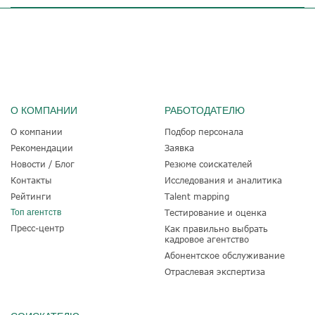
О КОМПАНИИ
РАБОТОДАТЕЛЮ
О компании
Подбор персонала
Рекомендации
Заявка
Новости / Блог
Резюме соискателей
Контакты
Исследования и аналитика
Рейтинги
Talent mapping
Топ агентств
Тестирование и оценка
Пресс-центр
Как правильно выбрать
кадровое агентство
Абонентское обслуживание
Отраслевая экспертиза