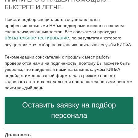
БЫСТРЕЕ И ЛЕГЧЕ.
Поиск и подбор специалистов осуществляется
профессиональными HR-менеджерами с использованием
специализированных тестов. Все соискатели проходят
, по результатам которого
обязательное тестирование
осуществляется отбор на вакансию начальник службы КИПиА.
Рекомендации соискателей с прошлых мест работы
проверяются нами на подлинность, поэтому Вы можете быть
уверены, что найденный нами начальник службы КИПиА
подойдёт именно вашей фирме. База резюме нашего
кадрового агентства актуальна и пополняется новыми резюме
почти каждый день.
Оставить заявку на подбор
персонала
Должность