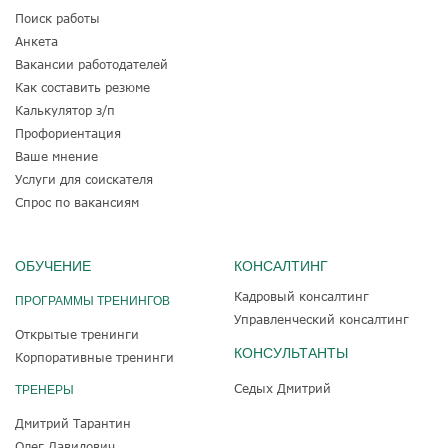
Поиск работы
Анкета
Вакансии работодателей
Как составить резюме
Калькулятор з/п
Профориентация
Ваше мнение
Услуги для соискателя
Спрос по вакансиям
ОБУЧЕНИЕ
КОНСАЛТИНГ
Кадровый консалтинг
ПРОГРАММЫ ТРЕНИНГОВ
Управленческий консалтинг
Открытые тренинги
КОНСУЛЬТАНТЫ
Корпоративные тренинги
Седых Дмитрий
ТРЕНЕРЫ
Дмитрий Тарантин
Олег Давидович