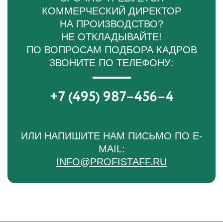
КОММЕРЧЕСКИЙ ДИРЕКТОР
НА ПРОИЗВОДСТВО?
НЕ ОТКЛАДЫВАЙТЕ!
ПО ВОПРОСАМ ПОДБОРА КАДРОВ
ЗВОНИТЕ ПО ТЕЛЕФОНУ:
+7 (495) 987–456–4
ИЛИ НАПИШИТЕ НАМ ПИСЬМО ПО E-
MAIL:
INFO@PROFISTAFF.RU