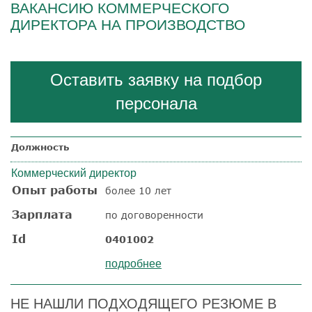
ВАКАНСИЮ КОММЕРЧЕСКОГО
ДИРЕКТОРА НА ПРОИЗВОДСТВО
Оставить заявку на подбор
персонала
Должность
Коммерческий директор
Опыт работы
более 10 лет
Зарплата
по договоренности
Id
0401002
подробнее
НЕ НАШЛИ ПОДХОДЯЩЕГО РЕЗЮМЕ В