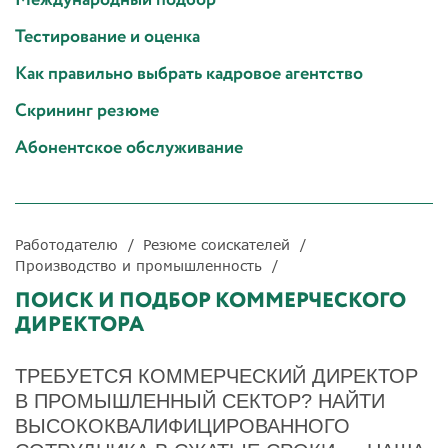
Тестирование и оценка
Как правильно выбрать кадровое агентство
Скрининг резюме
Абонентское обслуживание
Работодателю
Резюме соискателей
Производство и промышленность
ПОИСК И ПОДБОР КОММЕРЧЕСКОГО
ДИРЕКТОРА
ТРЕБУЕТСЯ КОММЕРЧЕСКИЙ ДИРЕКТОР
В ПРОМЫШЛЕННЫЙ СЕКТОР? НАЙТИ
ВЫСОКОКВАЛИФИЦИРОВАННОГО