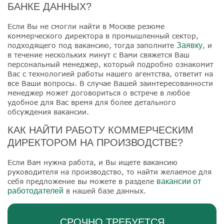
БАНКЕ ДАННЫХ?
Если Вы не смогли найти в Москве резюме
коммерческого директора в промышленный сектор,
подходящего под вакансию, тогда заполните
Заявку
, и
в течение нескольких минут с Вами свяжется Ваш
персональный менеджер, который подробно ознакомит
Вас с технологией работы нашего агентства, ответит на
все Ваши вопросы. В случае Вашей заинтересованности
менеджер может договориться о встрече в любое
удобное для Вас время для более детального
обсуждения вакансии.
КАК НАЙТИ РАБОТУ КОММЕРЧЕСКИМ
ДИРЕКТОРОМ НА ПРОИЗВОДСТВЕ?
Если Вам нужна работа, и Вы ищете вакансию
руководителя на производство, то найти желаемое для
себя предложение вы можете в разделе
вакансии от
работодателей
в нашей базе данных.
СРОЧНО ТРЕБУЕТСЯ