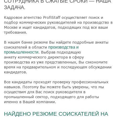
СОТРУДНИКА В СЖАТЫЕ СРОКИ — НАША
ЗАДАЧА.
Кадровое агентство ProfiStaff осуществляет поиск и
подбор коммерческих руководителей на производство в
Москве и ищет кандидатов, подходящих под все ваши
требования.
В нашем банке резюме Вы найдете подробные анкеты
соискателей в области
производства и
промышленности
. Выбрав подходящую
анкету коммерческого директора в сферу
производства из уже представленных, Вы сэкономите
время на предварительном и последующем обсуждении
кандидатов.
Все кандидаты проходят проверку профессиональных
навыков. Поэтому Вы можете быть уверены, что мы
осуществим для Вас поиск руководителя в
промышленный сектор, подходящего для работы
именно в Вашей компании.
НАЙДЕНО РЕЗЮМЕ СОИСКАТЕЛЕЙ НА