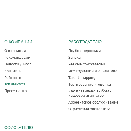
О КОМПАНИИ
РАБОТОДАТЕЛЮ
О компании
Подбор персонала
Рекомендации
Заявка
Новости / Блог
Резюме соискателей
Контакты
Исследования и аналитика
Рейтинги
Talent mapping
Топ агентств
Тестирование и оценка
Пресс-центр
Как правильно выбрать
кадровое агентство
Абонентское обслуживание
Отраслевая экспертиза
СОИСКАТЕЛЮ