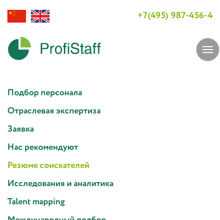
+7(495) 987-456-4
Tog
navi
Подбор персонала
Отраслевая экспертиза
Заявка
Нас рекомендуют
Резюме соискателей
Исследования и аналитика
Talent mapping
Международный подбор