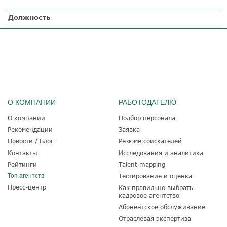
Должность
О КОМПАНИИ
РАБОТОДАТЕЛЮ
О компании
Подбор персонала
Рекомендации
Заявка
Новости / Блог
Резюме соискателей
Контакты
Исследования и аналитика
Рейтинги
Talent mapping
Топ агентств
Тестирование и оценка
Пресс-центр
Как правильно выбрать
кадровое агентство
Абонентское обслуживание
Отраслевая экспертиза