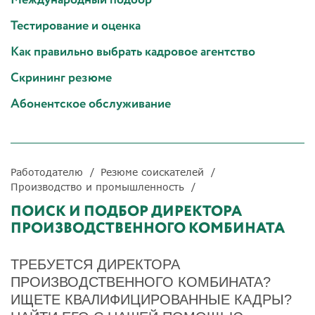
Тестирование и оценка
Как правильно выбрать кадровое агентство
Скрининг резюме
Абонентское обслуживание
Работодателю
Резюме соискателей
Производство и промышленность
ПОИСК И ПОДБОР ДИРЕКТОРА
ПРОИЗВОДСТВЕННОГО КОМБИНАТА
ТРЕБУЕТСЯ ДИРЕКТОРА
ПРОИЗВОДСТВЕННОГО КОМБИНАТА?
ИЩЕТЕ КВАЛИФИЦИРОВАННЫЕ КАДРЫ?