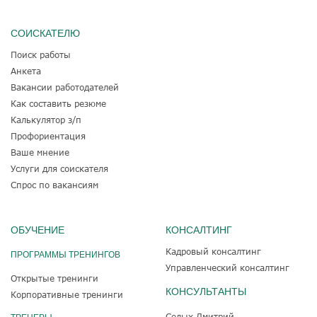
СОИСКАТЕЛЮ
Поиск работы
Анкета
Вакансии работодателей
Как составить резюме
Калькулятор з/п
Профориентация
Ваше мнение
Услуги для соискателя
Спрос по вакансиям
ОБУЧЕНИЕ
КОНСАЛТИНГ
Кадровый консалтинг
ПРОГРАММЫ ТРЕНИНГОВ
Управленческий консалтинг
Открытые тренинги
КОНСУЛЬТАНТЫ
Корпоративные тренинги
Седых Дмитрий