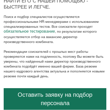
НАЙТИ ЕГО С НАШЕЙ ПОМОЩЬЮ -
БЫСТРЕЕ И ЛЕГЧЕ.
Поиск и подбор специалистов осуществляется
профессиональными HR-менеджерами с использованием
специализированных тестов. Все соискатели проходят
, по результатам которого
обязательное тестирование
осуществляется отбор на вакансию директор
производственного комбината.
Рекомендации соискателей с прошлых мест работы
проверяются нами на подлинность, поэтому Вы можете быть
уверены, что найденный нами директор производственного
комбината подойдёт именно вашей фирме. База резюме
нашего кадрового агентства актуальна и пополняется новыми
резюме почти каждый день.
Оставить заявку на подбор
персонала