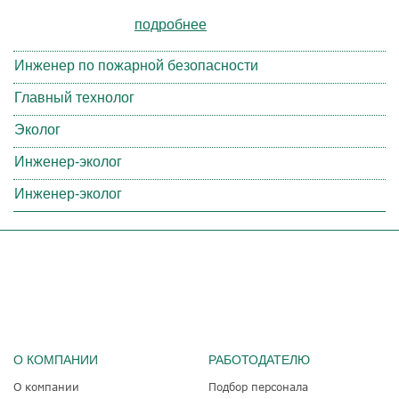
подробнее
Инженер по пожарной безопасности
Главный технолог
Эколог
Инженер-эколог
Инженер-эколог
О КОМПАНИИ
РАБОТОДАТЕЛЮ
О компании
Подбор персонала