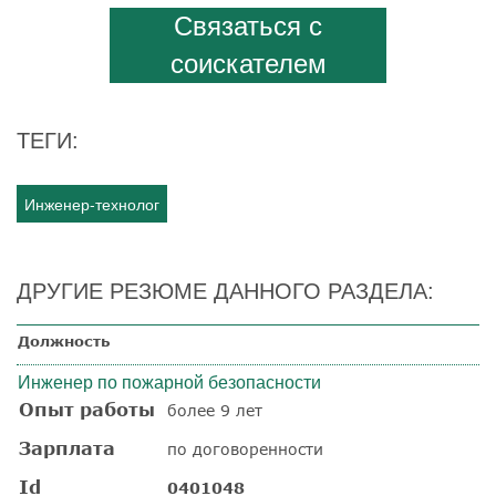
Связаться с
соискателем
ТЕГИ:
Инженер-технолог
ДРУГИЕ РЕЗЮМЕ ДАННОГО РАЗДЕЛА:
Должность
Инженер по пожарной безопасности
Опыт работы
более 9 лет
Зарплата
по договоренности
Id
0401048