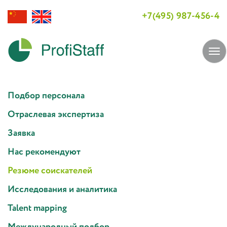
+7(495) 987-456-4
Tog
navi
Подбор персонала
Отраслевая экспертиза
Заявка
Нас рекомендуют
Резюме соискателей
Исследования и аналитика
Talent mapping
Международный подбор