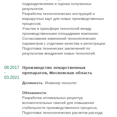
подразделениями и оценка полученных
результатов;
Разработка технологических инструкций и
маршрутных карт для новых производственных
процессов;
Участие в трансфере технологий между
производственными площадками компании;
Согласование изменений технологических
параметров с отделами качества и регистрации;
Подготовка технических заключений по
результатам внедрения новых технологий.
08.2017
Производство лекарственных
-
препаратов, Московская область
03.2021
Должность
: Инженер-технолог
Обязанности
:
Разработка оптимальных рецептур
вспомогательных смесей для повышения
стабильности производственного процесса;
Подготовка технологических расчетов расхода