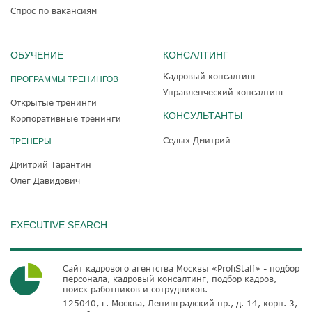
Спрос по вакансиям
ОБУЧЕНИЕ
КОНСАЛТИНГ
Кадровый консалтинг
ПРОГРАММЫ ТРЕНИНГОВ
Управленческий консалтинг
Открытые тренинги
КОНСУЛЬТАНТЫ
Корпоративные тренинги
Седых Дмитрий
ТРЕНЕРЫ
Дмитрий Тарантин
Олег Давидович
EXECUTIVE SEARCH
Сайт кадрового агентства Москвы «ProfiStaff» - подбор
персонала, кадровый консалтинг, подбор кадров,
поиск работников и сотрудников.
125040, г. Москва, Ленинградский пр., д. 14, корп. 3,