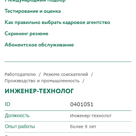
Тестирование и оценка
Как правильно выбрать кадровое агентство
Скрининг резюме
Абонентское обслуживание
Работодателю
Резюме соискателей
Производство и промышленность
ИНЖЕНЕР-ТЕХНОЛОГ
0401051
ID
Должность
Инженер-технолог
Опыт работы
более 9 лет