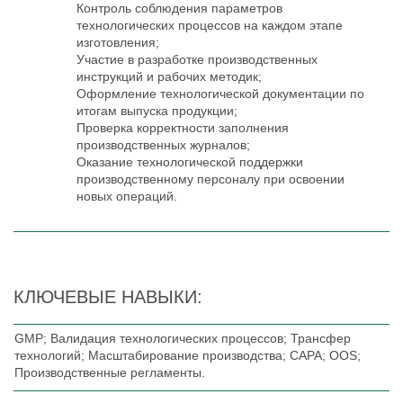
Контроль соблюдения параметров
технологических процессов на каждом этапе
изготовления;
Участие в разработке производственных
инструкций и рабочих методик;
Оформление технологической документации по
итогам выпуска продукции;
Проверка корректности заполнения
производственных журналов;
Оказание технологической поддержки
производственному персоналу при освоении
новых операций.
КЛЮЧЕВЫЕ НАВЫКИ:
GMP; Валидация технологических процессов; Трансфер
технологий; Масштабирование производства; CAPA; OOS;
Производственные регламенты.