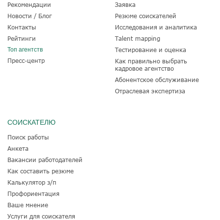
Рекомендации
Заявка
Новости / Блог
Резюме соискателей
Контакты
Исследования и аналитика
Рейтинги
Talent mapping
Топ агентств
Тестирование и оценка
Пресс-центр
Как правильно выбрать
кадровое агентство
Абонентское обслуживание
Отраслевая экспертиза
СОИСКАТЕЛЮ
Поиск работы
Анкета
Вакансии работодателей
Как составить резюме
Калькулятор з/п
Профориентация
Ваше мнение
Услуги для соискателя