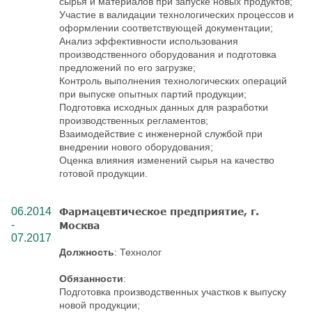
сырья и материалов при запуске новых продуктов;
Участие в валидации технологических процессов и
оформлении соответствующей документации;
Анализ эффективности использования
производственного оборудования и подготовка
предложений по его загрузке;
Контроль выполнения технологических операций
при выпуске опытных партий продукции;
Подготовка исходных данных для разработки
производственных регламентов;
Взаимодействие с инженерной службой при
внедрении нового оборудования;
Оценка влияния изменений сырья на качество
готовой продукции.
06.2014
Фармацевтическое предприятие, г.
-
Москва
07.2017
Должность
: Технолог
Обязанности
:
Подготовка производственных участков к выпуску
новой продукции;