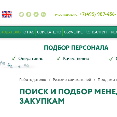
+7(495) 987-456
РАБОТОДАТЕЛЮ
ОТОДАТЕЛЮ
О НАС
СОИСКАТЕЛЮ
ОБУЧЕНИЕ
КОНСАЛТИНГ
ИС
Работодателю
Резюме соискателей
Продажи 
ПОИСК И ПОДБОР МЕНЕ
ЗАКУПКАМ