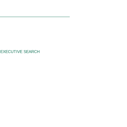
EXECUTIVE SEARCH