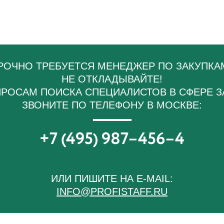
РОЧНО ТРЕБУЕТСЯ МЕНЕДЖЕР ПО ЗАКУПКА
НЕ ОТКЛАДЫВАЙТЕ!
ПРОСАМ ПОИСКА СПЕЦИАЛИСТОВ В СФЕРЕ З
ЗВОНИТЕ ПО ТЕЛЕФОНУ В МОСКВЕ:
+7 (495) 987–456–4
ИЛИ ПИШИТЕ НА E-MAIL:
INFO@PROFISTAFF.RU