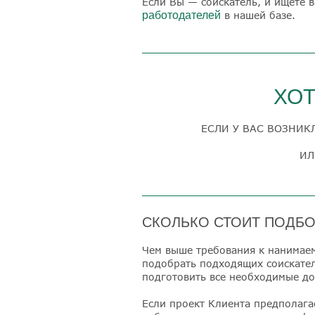
Если Вы — соискатель, и ищете 
работодателей
в нашей базе.
ХОТ
ЕСЛИ У ВАС ВОЗНИК
ИЛ
СКОЛЬКО СТОИТ ПОДБО
Чем выше требования к нанимаем
подобрать подходящих соискател
подготовить все необходимые до
Если проект Клиента предполагае