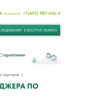
-4
+7(495) 987-456-4
СОИСКАТЕЛЮ
СЛЕДОВАНИЯ
EXECUTIVE SEARCH
и торговля
ДЖЕРА ПО