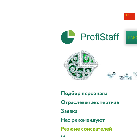
РАБ
Подбор персонала
Отраслевая экспертиза
Заявка
Нас рекомендуют
Резюме соискателей