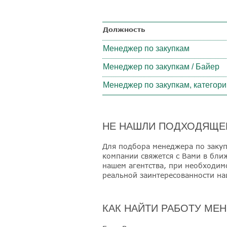
Должность
Менеджер по закупкам
Менеджер по закупкам / Байер
Менеджер по закупкам, категор
НЕ НАШЛИ ПОДХОДЯЩЕГ
Для подбора менеджера по заку
компании свяжется с Вами в бли
нашем агентства, при необходим
реальной заинтересованности на
КАК НАЙТИ РАБОТУ МЕ