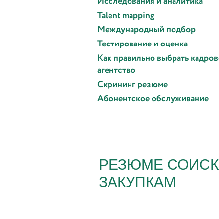
Исследования и аналитика
Talent mapping
Международный подбор
Тестирование и оценка
Как правильно выбрать кадров
агентство
Скрининг резюме
Абонентское обслуживание
РЕЗЮМЕ СОИСК
ЗАКУПКАМ