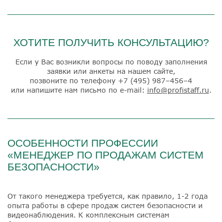
ХОТИТЕ ПОЛУЧИТЬ КОНСУЛЬТАЦИЮ?
Если у Вас возникли вопросы по поводу заполнения
заявки или анкеты на нашем сайте,
позвоните по телефону
+7 (495) 987–456–4
или напишите нам письмо по e-mail:
info@profistaff.ru
.
ОСОБЕННОСТИ ПРОФЕССИИ
«МЕНЕДЖЕР ПО ПРОДАЖАМ СИСТЕМ
БЕЗОПАСНОСТИ»
От такого менеджера требуется, как правило, 1-2 года
опыта работы в сфере продаж систем безопасности и
видеонаблюдения. К комплексным системам