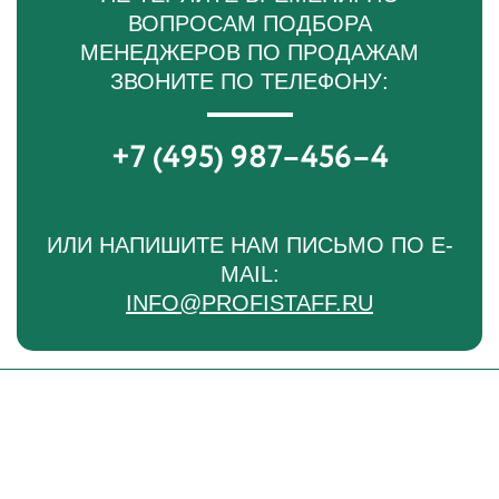
ВОПРОСАМ ПОДБОРА
МЕНЕДЖЕРОВ ПО ПРОДАЖАМ
ЗВОНИТЕ ПО ТЕЛЕФОНУ:
+7 (495) 987–456–4
ИЛИ НАПИШИТЕ НАМ ПИСЬМО ПО E-
MAIL:
INFO@PROFISTAFF.RU