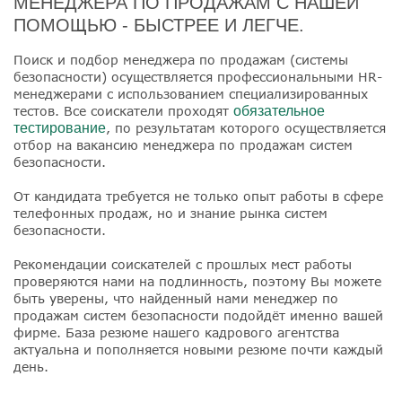
МЕНЕДЖЕРА ПО ПРОДАЖАМ С НАШЕЙ
ПОМОЩЬЮ - БЫСТРЕЕ И ЛЕГЧЕ.
Поиск и подбор менеджера по продажам (системы
безопасности) осуществляется профессиональными HR-
менеджерами с использованием специализированных
тестов. Все соискатели проходят
обязательное
тестирование
, по результатам которого осуществляется
отбор на вакансию менеджера по продажам систем
безопасности.
От кандидата требуется не только опыт работы в сфере
телефонных продаж, но и знание рынка систем
безопасности.
Рекомендации соискателей с прошлых мест работы
проверяются нами на подлинность, поэтому Вы можете
быть уверены, что найденный нами менеджер по
продажам систем безопасности подойдёт именно вашей
фирме. База резюме нашего кадрового агентства
актуальна и пополняется новыми резюме почти каждый
день.