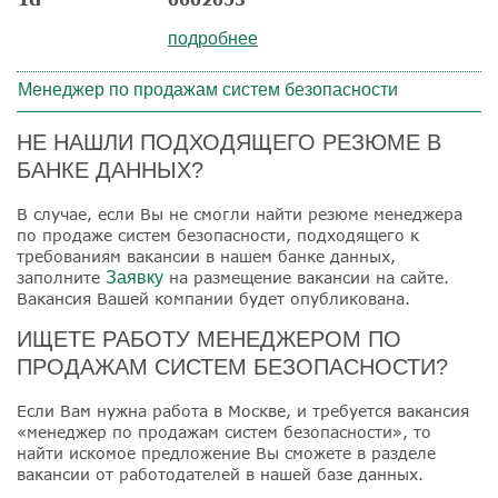
подробнее
Менеджер по продажам систем безопасности
НЕ НАШЛИ ПОДХОДЯЩЕГО РЕЗЮМЕ В
БАНКЕ ДАННЫХ?
В случае, если Вы не смогли найти резюме менеджера
по продаже систем безопасности, подходящего к
требованиям вакансии в нашем банке данных,
заполните
Заявку
на размещение вакансии на сайте.
Вакансия Вашей компании будет опубликована.
ИЩЕТЕ РАБОТУ МЕНЕДЖЕРОМ ПО
ПРОДАЖАМ СИСТЕМ БЕЗОПАСНОСТИ?
Если Вам нужна работа в Москве, и требуется вакансия
«менеджер по продажам систем безопасности», то
найти искомое предложение Вы сможете в разделе
вакансии от работодателей в нашей базе данных.