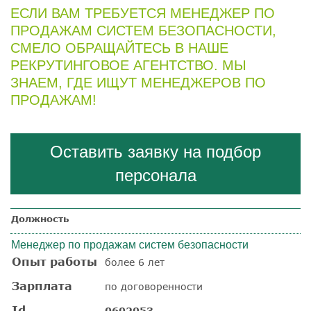
ЕСЛИ ВАМ ТРЕБУЕТСЯ МЕНЕДЖЕР ПО
ПРОДАЖАМ СИСТЕМ БЕЗОПАСНОСТИ,
СМЕЛО ОБРАЩАЙТЕСЬ В НАШЕ
РЕКРУТИНГОВОЕ АГЕНТСТВО. МЫ
ЗНАЕМ, ГДЕ ИЩУТ МЕНЕДЖЕРОВ ПО
ПРОДАЖАМ!
Оставить заявку на подбор
персонала
Должность
Менеджер по продажам систем безопасности
Опыт работы
более 6 лет
Зарплата
по договоренности
Id
0602053