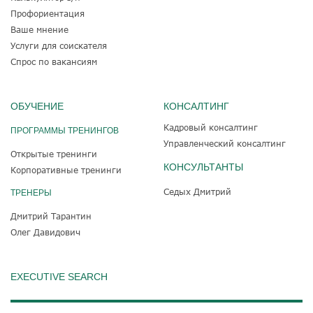
Профориентация
Ваше мнение
Услуги для соискателя
Спрос по вакансиям
ОБУЧЕНИЕ
КОНСАЛТИНГ
Кадровый консалтинг
ПРОГРАММЫ ТРЕНИНГОВ
Управленческий консалтинг
Открытые тренинги
КОНСУЛЬТАНТЫ
Корпоративные тренинги
Седых Дмитрий
ТРЕНЕРЫ
Дмитрий Тарантин
Олег Давидович
EXECUTIVE SEARCH