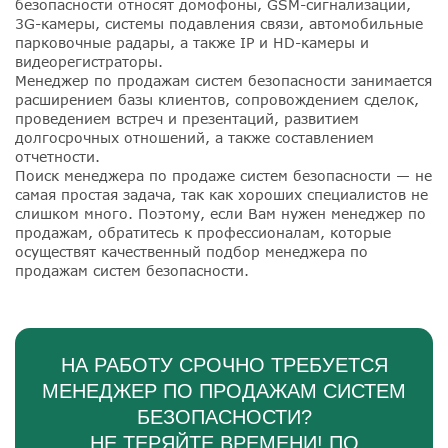
безопасности относят домофоны, GSM-сигнализации,
3G-камеры, системы подавления связи, автомобильные
парковочные радары, а также IP и HD-камеры и
видеорегистраторы.
Менеджер по продажам систем безопасности занимается
расширением базы клиентов, сопровождением сделок,
проведением встреч и презентаций, развитием
долгосрочных отношений, а также составлением
отчетности.
Поиск менеджера по продаже систем безопасности — не
самая простая задача, так как хороших специалистов не
слишком много. Поэтому, если Вам нужен менеджер по
продажам, обратитесь к профессионалам, которые
осуществят качественный подбор менеджера по
продажам систем безопасности.
НА РАБОТУ СРОЧНО ТРЕБУЕТСЯ
МЕНЕДЖЕР ПО ПРОДАЖАМ СИСТЕМ
БЕЗОПАСНОСТИ?
НЕ ТЕРЯЙТЕ ВРЕМЕНИ! ПО