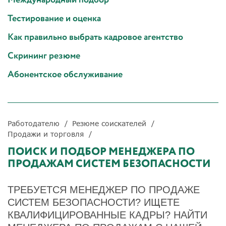
Тестирование и оценка
Как правильно выбрать кадровое агентство
Скрининг резюме
Абонентское обслуживание
Работодателю
Резюме соискателей
Продажи и торговля
ПОИСК И ПОДБОР МЕНЕДЖЕРА ПО
ПРОДАЖАМ СИСТЕМ БЕЗОПАСНОСТИ
ТРЕБУЕТСЯ МЕНЕДЖЕР ПО ПРОДАЖЕ
СИСТЕМ БЕЗОПАСНОСТИ? ИЩЕТЕ
КВАЛИФИЦИРОВАННЫЕ КАДРЫ? НАЙТИ