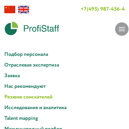
+7(495) 987-456-4
Tog
navi
Подбор персонала
Отраслевая экспертиза
Заявка
Нас рекомендуют
Резюме соискателей
Исследования и аналитика
Talent mapping
Международный подбор