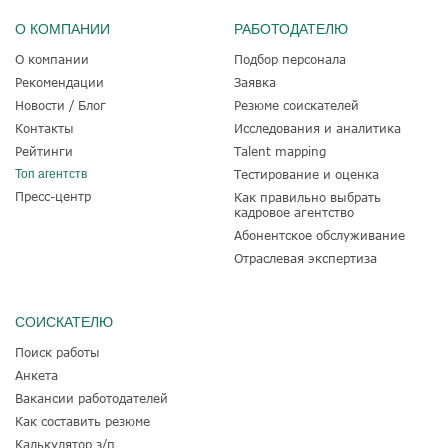
О КОМПАНИИ
РАБОТОДАТЕЛЮ
О компании
Подбор персонала
Рекомендации
Заявка
Новости / Блог
Резюме соискателей
Контакты
Исследования и аналитика
Рейтинги
Talent mapping
Топ агентств
Тестирование и оценка
Пресс-центр
Как правильно выбрать
кадровое агентство
Абонентское обслуживание
Отраслевая экспертиза
СОИСКАТЕЛЮ
Поиск работы
Анкета
Вакансии работодателей
Как составить резюме
Калькулятор з/п