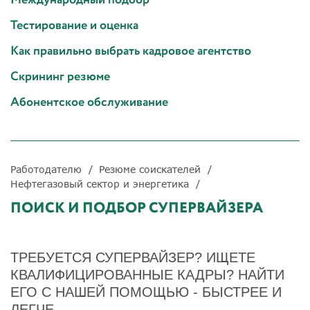
Тестирование и оценка
Как правильно выбрать кадровое агентство
Скрининг резюме
Абонентское обслуживание
Работодателю
Резюме соискателей
Нефтегазовый сектор и энергетика
ПОИСК И ПОДБОР СУПЕРВАЙЗЕРА
ТРЕБУЕТСЯ СУПЕРВАЙЗЕР? ИЩЕТЕ
КВАЛИФИЦИРОВАННЫЕ КАДРЫ? НАЙТИ
ЕГО С НАШЕЙ ПОМОЩЬЮ - БЫСТРЕЕ И
ЛЕГЧЕ.