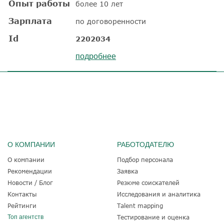
Опыт работы
более 10 лет
Зарплата
по договоренности
Id
2202034
подробнее
О КОМПАНИИ
РАБОТОДАТЕЛЮ
О компании
Подбор персонала
Рекомендации
Заявка
Новости / Блог
Резюме соискателей
Контакты
Исследования и аналитика
Рейтинги
Talent mapping
Топ агентств
Тестирование и оценка