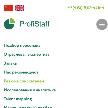
+7(495) 987-456-4
Tog
navi
Подбор персонала
Отраслевая экспертиза
Заявка
Нас рекомендуют
Резюме соискателей
Исследования и аналитика
Talent mapping
Международный подбор