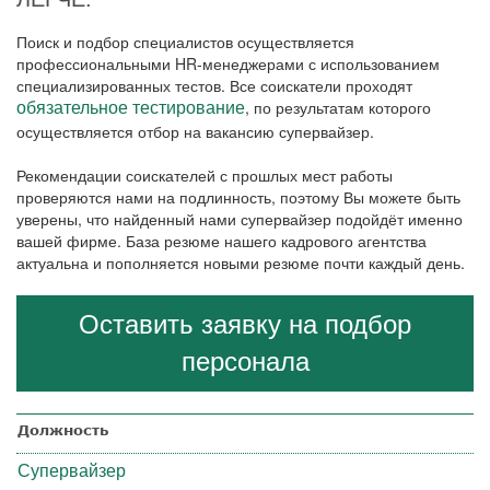
Поиск и подбор специалистов осуществляется
профессиональными HR-менеджерами с использованием
специализированных тестов. Все соискатели проходят
, по результатам которого
обязательное тестирование
осуществляется отбор на вакансию супервайзер.
Рекомендации соискателей с прошлых мест работы
проверяются нами на подлинность, поэтому Вы можете быть
уверены, что найденный нами супервайзер подойдёт именно
вашей фирме. База резюме нашего кадрового агентства
актуальна и пополняется новыми резюме почти каждый день.
Оставить заявку на подбор
персонала
Должность
Супервайзер