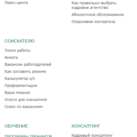
Пресс-центр
Как правильно выбрать
кадровое агентство
Абонентское обслуживание
Отраслевая экспертиза
СОИСКАТЕЛЮ
Поиск работы
Анкета
Вакансии работодателей
Как составить резюме
Калькулятор з/п
Профориентация
Ваше мнение
Услуги для соискателя
Спрос по вакансиям
ОБУЧЕНИЕ
КОНСАЛТИНГ
Кадровый консалтинг
ПРОГРАММЫ ТРЕНИНГОВ