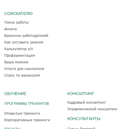
СОИСКАТЕЛЮ
Поиск работы
Анкета
Вакансии работодателей
Как составить резюме
Калькулятор з/п
Профориентация
Ваше мнение
Услуги для соискателя
Спрос по вакансиям
ОБУЧЕНИЕ
КОНСАЛТИНГ
Кадровый консалтинг
ПРОГРАММЫ ТРЕНИНГОВ
Управленческий консалтинг
Открытые тренинги
КОНСУЛЬТАНТЫ
Корпоративные тренинги
Седых Дмитрий