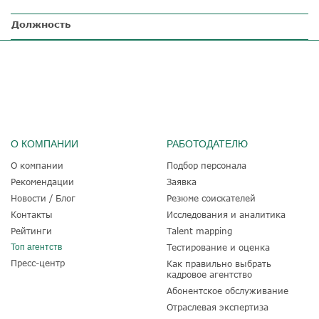
Должность
О КОМПАНИИ
РАБОТОДАТЕЛЮ
О компании
Подбор персонала
Рекомендации
Заявка
Новости / Блог
Резюме соискателей
Контакты
Исследования и аналитика
Рейтинги
Talent mapping
Топ агентств
Тестирование и оценка
Пресс-центр
Как правильно выбрать
кадровое агентство
Абонентское обслуживание
Отраслевая экспертиза