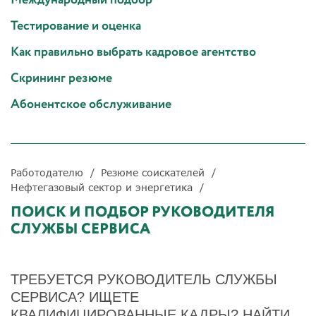
Тестирование и оценка
Как правильно выбрать кадровое агентство
Скрининг резюме
Абонентское обслуживание
Работодателю
Резюме соискателей
Нефтегазовый сектор и энергетика
ПОИСК И ПОДБОР РУКОВОДИТЕЛЯ
СЛУЖБЫ СЕРВИСА
ТРЕБУЕТСЯ РУКОВОДИТЕЛЬ СЛУЖБЫ
СЕРВИСА? ИЩЕТЕ
КВАЛИФИЦИРОВАННЫЕ КАДРЫ? НАЙТИ