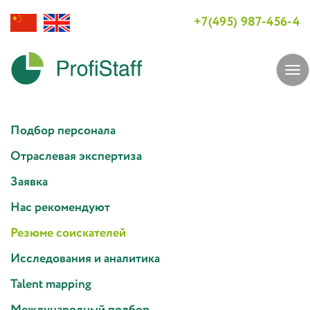
+7(495) 987-456-4
Tog
navi
Подбор персонала
Отраслевая экспертиза
Заявка
Нас рекомендуют
Резюме соискателей
Исследования и аналитика
Talent mapping
Международный подбор