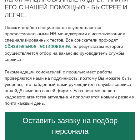
ЕГО С НАШЕЙ ПОМОЩЬЮ - БЫСТРЕЕ И
ЛЕГЧЕ.
Поиск и подбор специалистов осуществляется
профессиональными HR-менеджерами с использованием
специализированных тестов. Все соискатели проходят
, по результатам которого
обязательное тестирование
осуществляется отбор на вакансию руководитель службы
сервиса.
Рекомендации соискателей с прошлых мест работы
проверяются нами на подлинность, поэтому Вы можете быть
уверены, что найденный нами руководителя службы сервиса
подойдёт именно вашей фирме. База резюме нашего
кадрового агентства актуальна и пополняется новыми резюме
почти каждый день.
Оставить заявку на подбор
персонала