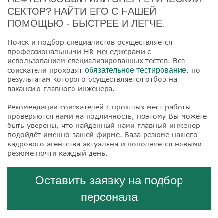
СЕКТОР? НАЙТИ ЕГО С НАШЕЙ
ПОМОЩЬЮ - БЫСТРЕЕ И ЛЕГЧЕ.
Поиск и подбор специалистов осуществляется
профессиональными HR-менеджерами с
использованием специализированных тестов. Все
соискатели проходят
обязательное тестирование
, по
результатам которого осуществляется отбор на
вакансию главного инженера.
Рекомендации соискателей с прошлых мест работы
проверяются нами на подлинность, поэтому Вы можете
быть уверены, что найденный нами главный инженер
подойдёт именно вашей фирме. База резюме нашего
кадрового агентства актуальна и пополняется новыми
резюме почти каждый день.
Оставить заявку на подбор
персонала