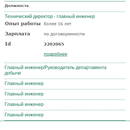
Должность
Технический директор - главный инженер
Опыт работы
более 16 лет
Зарплата
по договоренности
Id
2202065
подробнее
Главный инженер/Руководитель департамента
добычи
Главный инженер
Главный инженер
Главный инженер
Главный инженер