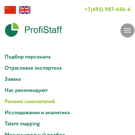
+7(495) 987-456-4
Tog
navi
Подбор персонала
Отраслевая экспертиза
Заявка
Нас рекомендуют
Резюме соискателей
Исследования и аналитика
Talent mapping
Международный подбор