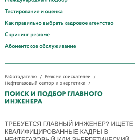
Тестирование и оценка
Как правильно выбрать кадровое агентство
Скрининг резюме
Абонентское обслуживание
Работодателю
Резюме соискателей
Нефтегазовый сектор и энергетика
ПОИСК И ПОДБОР ГЛАВНОГО
ИНЖЕНЕРА
ТРЕБУЕТСЯ ГЛАВНЫЙ ИНЖЕНЕР? ИЩЕТЕ
КВАЛИФИЦИРОВАННЫЕ КАДРЫ В
НЕФТЕГАЗОВЫЙ ИЛИ ЭНЕРГЕТИЧЕСКИЙ