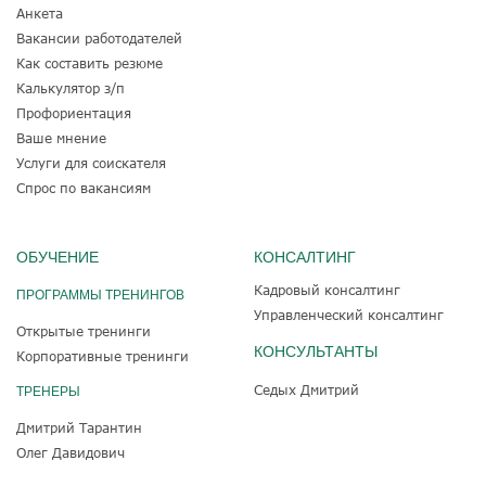
Анкета
Вакансии работодателей
Как составить резюме
Калькулятор з/п
Профориентация
Ваше мнение
Услуги для соискателя
Спрос по вакансиям
ОБУЧЕНИЕ
КОНСАЛТИНГ
Кадровый консалтинг
ПРОГРАММЫ ТРЕНИНГОВ
Управленческий консалтинг
Открытые тренинги
КОНСУЛЬТАНТЫ
Корпоративные тренинги
Седых Дмитрий
ТРЕНЕРЫ
Дмитрий Тарантин
Олег Давидович