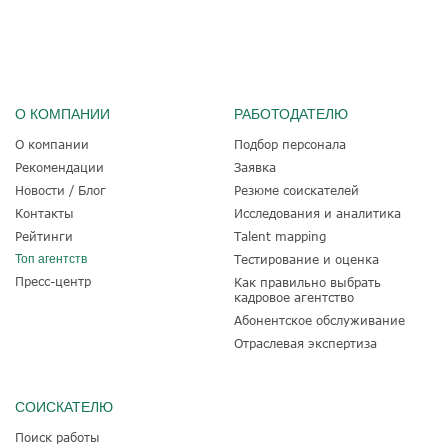
О КОМПАНИИ
РАБОТОДАТЕЛЮ
О компании
Подбор персонала
Рекомендации
Заявка
Новости / Блог
Резюме соискателей
Контакты
Исследования и аналитика
Рейтинги
Talent mapping
Топ агентств
Тестирование и оценка
Пресс-центр
Как правильно выбрать
кадровое агентство
Абонентское обслуживание
Отраслевая экспертиза
СОИСКАТЕЛЮ
Поиск работы