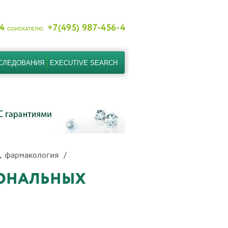
-4
+7(495) 987-456-4
СОИСКАТЕЛЮ
СЛЕДОВАНИЯ
EXECUTIVE SEARCH
, фармакология
ИОНАЛЬНЫХ