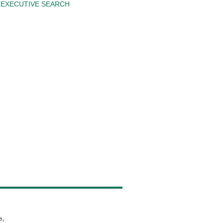
EXECUTIVE SEARCH
в,