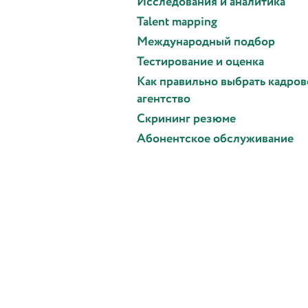
Исследования и аналитика
Talent mapping
Международный подбор
Тестирование и оценка
Как правильно выбрать кадров
агентство
Скрининг резюме
Абонентское обслуживание