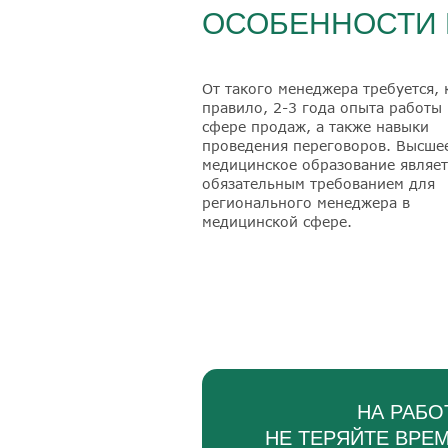
ОСОБЕННОСТИ 
От такого менеджера требуется, 
правило, 2-3 года опыта работы 
сфере продаж, а также навыки
проведения переговоров. Высше
медицинское образование являет
обязательным требованием для
регионального менеджера в
медицинской сфере.
НА РАБО
НЕ ТЕРЯЙТЕ ВРЕ