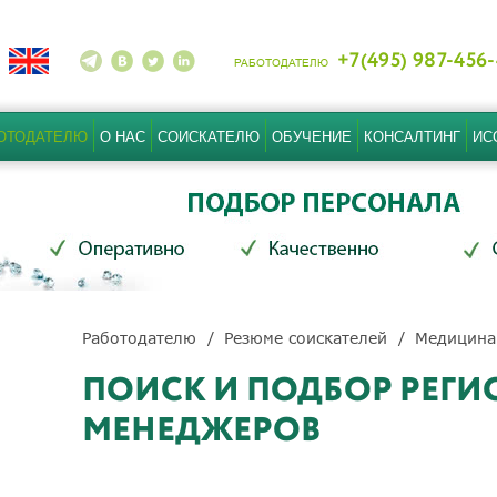
+7(495) 987-456
РАБОТОДАТЕЛЮ
ОТОДАТЕЛЮ
О НАС
СОИСКАТЕЛЮ
ОБУЧЕНИЕ
КОНСАЛТИНГ
ИС
Работодателю
Резюме соискателей
Медицина
ПОИСК И ПОДБОР РЕГ
МЕНЕДЖЕРОВ