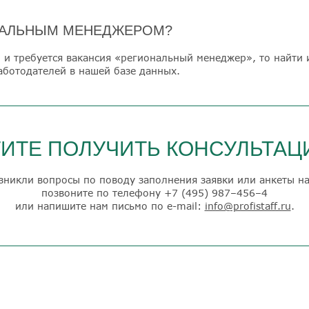
НАЛЬНЫМ МЕНЕДЖЕРОМ?
, и требуется вакансия «региональный менеджер», то найти
аботодателей в нашей базе данных.
ИТЕ ПОЛУЧИТЬ КОНСУЛЬТА
озникли вопросы по поводу заполнения заявки или анкеты на
позвоните по телефону
+7 (495) 987–456–4
или напишите нам письмо по e-mail:
info@profistaff.ru
.