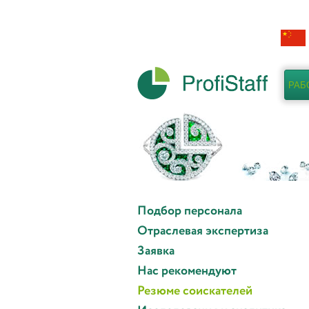
РАБ
Подбор персонала
Отраслевая экспертиза
Заявка
Нас рекомендуют
Резюме соискателей