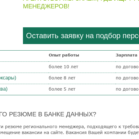
МЕНЕДЖЕРОВ!
Оставить заявку на подбор пер
Опыт работы
Зарплата
более 10 лет
по догово
оксары)
более 8 лет
по догово
ва)
более 5 лет
по догово
О РЕЗЮМЕ В БАНКЕ ДАННЫХ?
йти резюме регионального менеджера, подходящего к требов
мещение вакансии на сайте. Вакансия Вашей компании буде