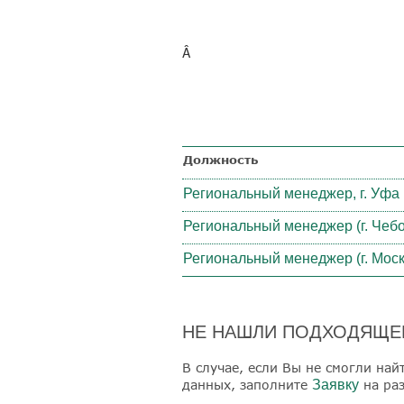
Â
Должность
Региональный менеджер, г. Уфа
Региональный менеджер (г. Чеб
Региональный менеджер (г. Моск
НЕ НАШЛИ ПОДХОДЯЩЕГ
В случае, если Вы не смогли на
данных, заполните
Заявку
на раз