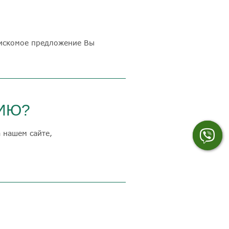
 искомое предложение Вы
ЦИЮ?
 нашем сайте,