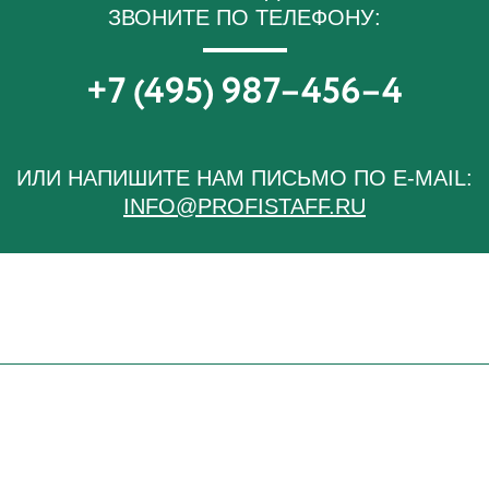
ЗВОНИТЕ ПО ТЕЛЕФОНУ:
+7 (495) 987–456–4
ИЛИ НАПИШИТЕ НАМ ПИСЬМО ПО E-MAIL:
INFO@PROFISTAFF.RU