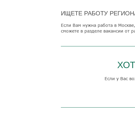
ИЩЕТЕ РАБОТУ РЕГИО
Если Вам нужна работа в Москве
сможете в разделе вакансии от р
ХОТ
Если у Вас в