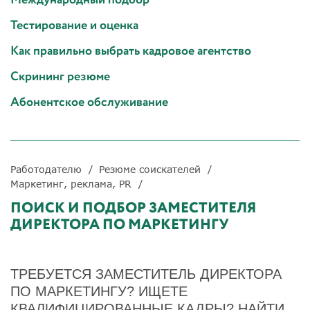
Тестирование и оценка
Как правильно выбрать кадровое агентство
Скрининг резюме
Абонентское обслуживание
Работодателю
Резюме соискателей
Маркетинг, реклама, PR
ПОИСК И ПОДБОР ЗАМЕСТИТЕЛЯ
ДИРЕКТОРА ПО МАРКЕТИНГУ
ТРЕБУЕТСЯ ЗАМЕСТИТЕЛЬ ДИРЕКТОРА
ПО МАРКЕТИНГУ? ИЩЕТЕ
КВАЛИФИЦИРОВАННЫЕ КАДРЫ? НАЙТИ