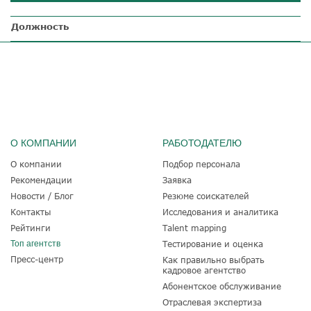
Должность
О КОМПАНИИ
РАБОТОДАТЕЛЮ
О компании
Подбор персонала
Рекомендации
Заявка
Новости / Блог
Резюме соискателей
Контакты
Исследования и аналитика
Рейтинги
Talent mapping
Топ агентств
Тестирование и оценка
Пресс-центр
Как правильно выбрать
кадровое агентство
Абонентское обслуживание
Отраслевая экспертиза