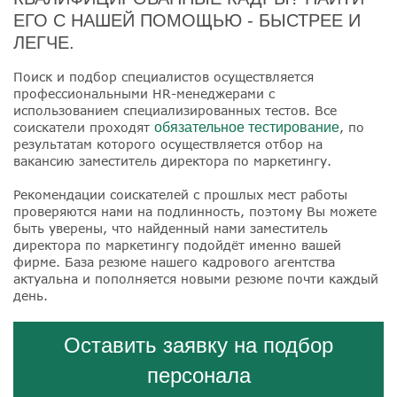
ЕГО С НАШЕЙ ПОМОЩЬЮ - БЫСТРЕЕ И
ЛЕГЧЕ.
Поиск и подбор специалистов осуществляется
профессиональными HR-менеджерами с
использованием специализированных тестов. Все
соискатели проходят
обязательное тестирование
, по
результатам которого осуществляется отбор на
вакансию заместитель директора по маркетингу.
Рекомендации соискателей с прошлых мест работы
проверяются нами на подлинность, поэтому Вы можете
быть уверены, что найденный нами заместитель
директора по маркетингу подойдёт именно вашей
фирме. База резюме нашего кадрового агентства
актуальна и пополняется новыми резюме почти каждый
день.
Оставить заявку на подбор
персонала