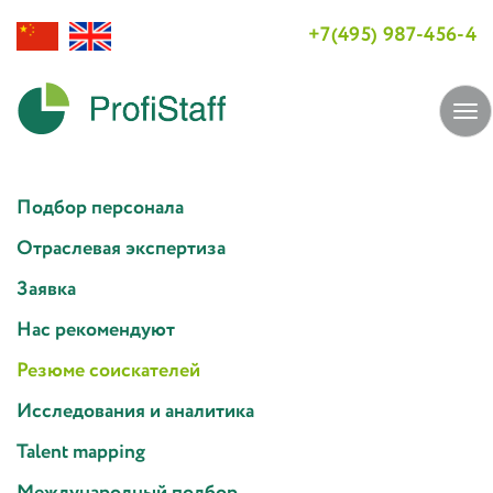
+7(495) 987-456-4
Tog
navi
Подбор персонала
Отраслевая экспертиза
Заявка
Нас рекомендуют
Резюме соискателей
Исследования и аналитика
Talent mapping
Международный подбор