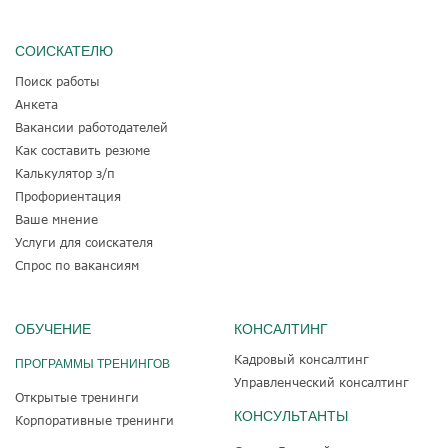
СОИСКАТЕЛЮ
Поиск работы
Анкета
Вакансии работодателей
Как составить резюме
Калькулятор з/п
Профориентация
Ваше мнение
Услуги для соискателя
Спрос по вакансиям
ОБУЧЕНИЕ
КОНСАЛТИНГ
Кадровый консалтинг
ПРОГРАММЫ ТРЕНИНГОВ
Управленческий консалтинг
Открытые тренинги
КОНСУЛЬТАНТЫ
Корпоративные тренинги