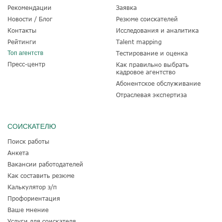
Рекомендации
Заявка
Новости / Блог
Резюме соискателей
Контакты
Исследования и аналитика
Рейтинги
Talent mapping
Топ агентств
Тестирование и оценка
Пресс-центр
Как правильно выбрать
кадровое агентство
Абонентское обслуживание
Отраслевая экспертиза
СОИСКАТЕЛЮ
Поиск работы
Анкета
Вакансии работодателей
Как составить резюме
Калькулятор з/п
Профориентация
Ваше мнение
Услуги для соискателя