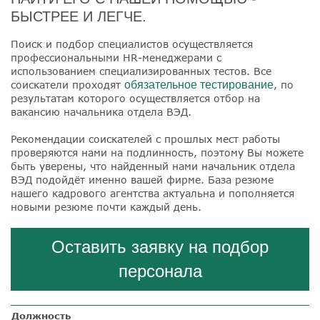
БЫСТРЕЕ И ЛЕГЧЕ.
Поиск и подбор специалистов осуществляется
профессиональными HR-менеджерами с
использованием специализированных тестов. Все
соискатели проходят
обязательное тестирование
, по
результатам которого осуществляется отбор на
вакансию начальника отдела ВЭД.
Рекомендации соискателей с прошлых мест работы
проверяются нами на подлинность, поэтому Вы можете
быть уверены, что найденный нами начальник отдела
ВЭД подойдёт именно вашей фирме. База резюме
нашего кадрового агентства актуальна и пополняется
новыми резюме почти каждый день.
Оставить заявку на подбор
персонала
Должность