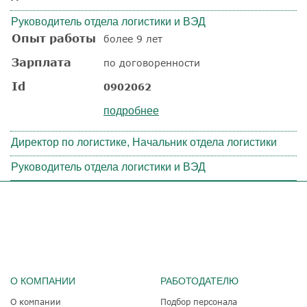
Руководитель отдела логистики и ВЭД
Опыт работы
более 9 лет
Зарплата
по договоренности
Id
0902062
подробнее
Директор по логистике, Начальник отдела логистики
Руководитель отдела логистики и ВЭД
О КОМПАНИИ
РАБОТОДАТЕЛЮ
О компании
Подбор персонала