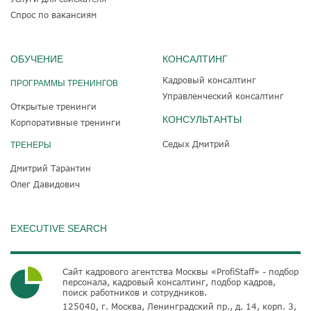
Спрос по вакансиям
ОБУЧЕНИЕ
КОНСАЛТИНГ
Кадровый консалтинг
ПРОГРАММЫ ТРЕНИНГОВ
Управленческий консалтинг
Открытые тренинги
КОНСУЛЬТАНТЫ
Корпоративные тренинги
Седых Дмитрий
ТРЕНЕРЫ
Дмитрий Тарантин
Олег Давидович
EXECUTIVE SEARCH
Сайт кадрового агентства Москвы «ProfiStaff» - подбор
персонала, кадровый консалтинг, подбор кадров,
поиск работников и сотрудников.
125040, г. Москва, Ленинградский пр., д. 14, корп. 3,