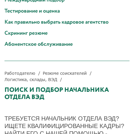
Тестирование и оценка
Как правильно выбрать кадровое агентство
Скрининг резюме
Абонентское обслуживание
Работодателю
Резюме соискателей
Логистика, склады, ВЭД
ПОИСК И ПОДБОР НАЧАЛЬНИКА
ОТДЕЛА ВЭД
ТРЕБУЕТСЯ НАЧАЛЬНИК ОТДЕЛА ВЭД?
ИЩЕТЕ КВАЛИФИЦИРОВАННЫЕ КАДРЫ?
НАЙТИ ЕГО С НАШЕЙ ПОМОЩЬЮ -