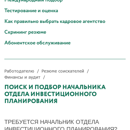
Тестирование и оценка
Как правильно выбрать кадровое агентство
Скрининг резюме
Абонентское обслуживание
Работодателю
Резюме соискателей
Финансы и аудит
ПОИСК И ПОДБОР НАЧАЛЬНИКА
ОТДЕЛА ИНВЕСТИЦИОННОГО
ПЛАНИРОВАНИЯ
ТРЕБУЕТСЯ НАЧАЛЬНИК ОТДЕЛА
ИНВЕСТИЦИОННОГО ПЛАНИРОВАНИЯ?