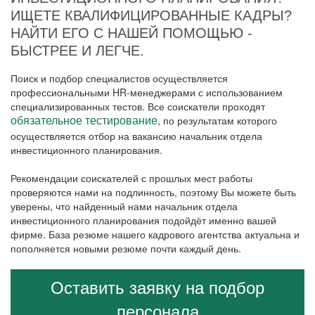
ИЩЕТЕ КВАЛИФИЦИРОВАННЫЕ КАДРЫ?
НАЙТИ ЕГО С НАШЕЙ ПОМОЩЬЮ -
БЫСТРЕЕ И ЛЕГЧЕ.
Поиск и подбор специалистов осуществляется
профессиональными HR-менеджерами с использованием
специализированных тестов. Все соискатели проходят
, по результатам которого
обязательное тестирование
осуществляется отбор на вакансию начальник отдела
инвестиционного планирования.
Рекомендации соискателей с прошлых мест работы
проверяются нами на подлинность, поэтому Вы можете быть
уверены, что найденный нами начальник отдела
инвестиционного планирования подойдёт именно вашей
фирме. База резюме нашего кадрового агентства актуальна и
пополняется новыми резюме почти каждый день.
Оставить заявку на подбор
персонала