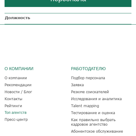
Должность
О КОМПАНИИ
РАБОТОДАТЕЛЮ
О компании
Подбор персонала
Рекомендации
Заявка
Новости / Блог
Резюме соискателей
Контакты
Исследования и аналитика
Рейтинги
Talent mapping
Топ агентств
Тестирование и оценка
Пресс-центр
Как правильно выбрать
кадровое агентство
Абонентское обслуживание