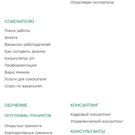
Отраслевая экспертиза
СОИСКАТЕЛЮ
Поиск работы
Анкета
Вакансии работодателей
Как составить резюме
Калькулятор з/п
Профориентация
Ваше мнение
Услуги для соискателя
Спрос по вакансиям
ОБУЧЕНИЕ
КОНСАЛТИНГ
Кадровый консалтинг
ПРОГРАММЫ ТРЕНИНГОВ
Управленческий консалтинг
Открытые тренинги
КОНСУЛЬТАНТЫ
Корпоративные тренинги