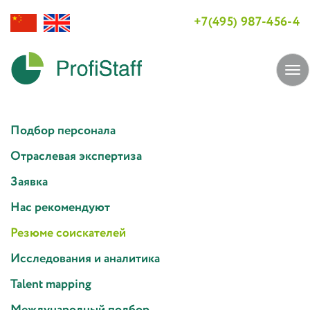
+7(495) 987-456-4
Tog
navi
Подбор персонала
Отраслевая экспертиза
Заявка
Нас рекомендуют
Резюме соискателей
Исследования и аналитика
Talent mapping
Международный подбор