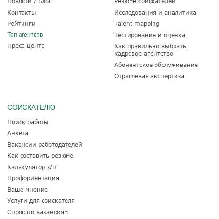
Новости / Блог
Резюме соискателей
Контакты
Исследования и аналитика
Рейтинги
Talent mapping
Топ агентств
Тестирование и оценка
Пресс-центр
Как правильно выбрать
кадровое агентство
Абонентское обслуживание
Отраслевая экспертиза
СОИСКАТЕЛЮ
Поиск работы
Анкета
Вакансии работодателей
Как составить резюме
Калькулятор з/п
Профориентация
Ваше мнение
Услуги для соискателя
Спрос по вакансиям