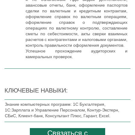
авансовые отчеты, банк, оформление паспортов
сделки по валютным и кредитным контрактам,
оформление справок по валютным операциям,
оформление справок о подтверждающих
операциях по валютному контролю, составление
сметы по себестоимости, акты сверки взаимных
расчетов с контрагентами и налоговыми органами,
контроль правильности оформления документов.
Успешное прохождение аудиторских и
камеральных проверок.
КЛЮЧЕВЫЕ НАВЫКИ:
Знание компьютерных программ: 1С Бухгалтерия,
1С:Зарплата и Управление Персоналом‚ Контур-Экстерн‚
СБиС, Клиент-банк, Консультант Плюс‚ Гарант, Excel.
Связаться с