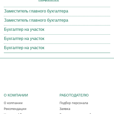
Заместитель главного бухгалтера
Заместитель главного бухгалтера
Бухгалтер на участок
Бухгалтер на участок
Бухгалтер на участок
О КОМПАНИИ
РАБОТОДАТЕЛЮ
О компании
Подбор персонала
Рекомендации
Заявка