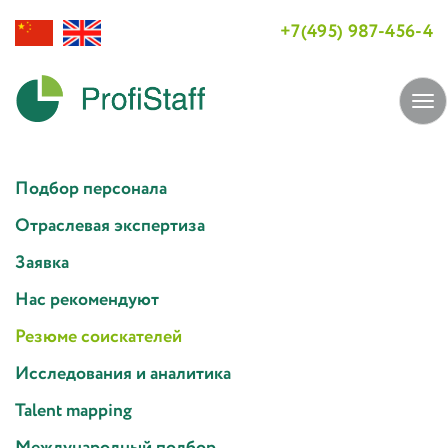
+7(495) 987-456-4
Tog
navi
Подбор персонала
Отраслевая экспертиза
Заявка
Нас рекомендуют
Резюме соискателей
Исследования и аналитика
Talent mapping
Международный подбор