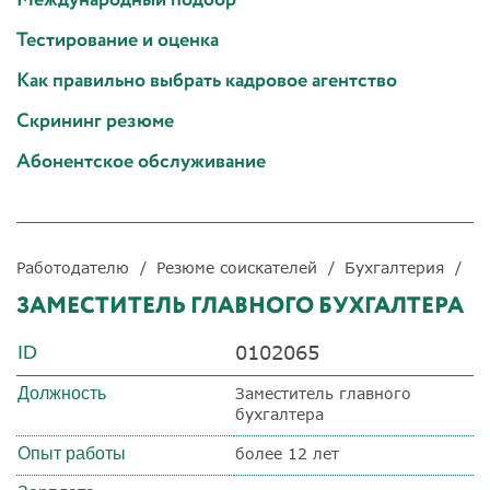
Тестирование и оценка
Как правильно выбрать кадровое агентство
Скрининг резюме
Абонентское обслуживание
Работодателю
Резюме соискателей
Бухгалтерия
ЗАМЕСТИТЕЛЬ ГЛАВНОГО БУХГАЛТЕРА
0102065
ID
Должность
Заместитель главного
бухгалтера
Опыт работы
более 12 лет