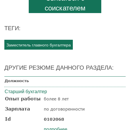
соискателем
ТЕГИ:
Заместитель главного бухгалтера
ДРУГИЕ РЕЗЮМЕ ДАННОГО РАЗДЕЛА:
Должность
Старший бухгалтер
Опыт работы
более 8 лет
Зарплата
по договоренности
Id
0102068
подробнее