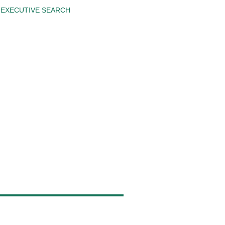
EXECUTIVE SEARCH