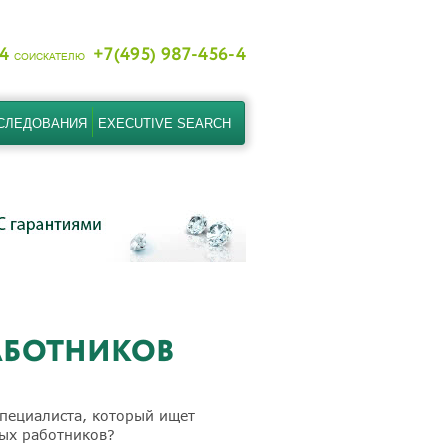
-4
+7(495) 987-456-4
СОИСКАТЕЛЮ
СЛЕДОВАНИЯ
EXECUTIVE SEARCH
АБОТНИКОВ
пециалиста, который ищет
ных работников?