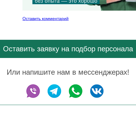
Оставить комментарий
Оставить заявку на подбор персонала
Или напишите нам в мессенджерах!