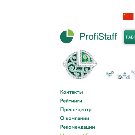
РАБ
Контакты
Рейтинги
Пресс-центр
О компании
Рекомендации