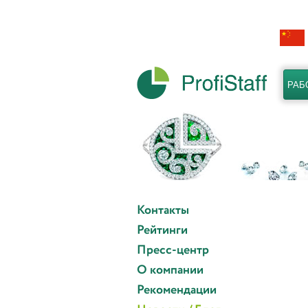
РАБ
Контакты
Рейтинги
Пресс-центр
О компании
Рекомендации