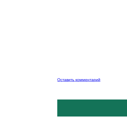
Оставить комментарий