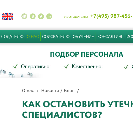
+7(495) 987-456
РАБОТОДАТЕЛЮ
ОТОДАТЕЛЮ
О НАС
СОИСКАТЕЛЮ
ОБУЧЕНИЕ
КОНСАЛТИНГ
ИС
О нас
Новости / Блог
КАК ОСТАНОВИТЬ УТЕЧК
СПЕЦИАЛИСТОВ?