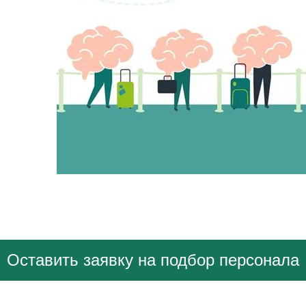
Оставить заявку на подбор персонала