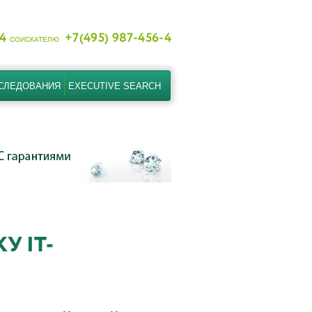
-4
+7(495) 987-456-4
СОИСКАТЕЛЮ
СЛЕДОВАНИЯ
EXECUTIVE SEARCH
У IT-