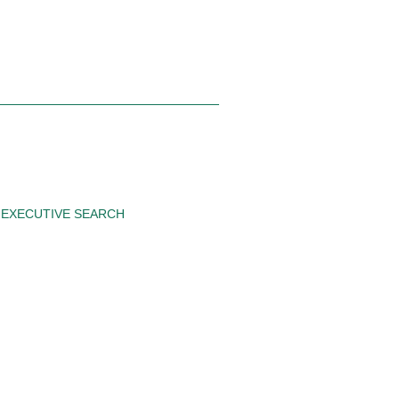
EXECUTIVE SEARCH