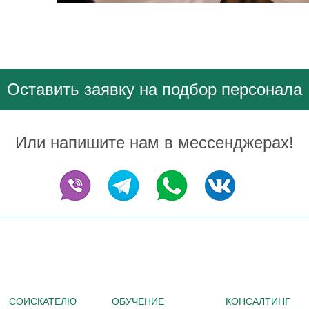
Оставить заявку на подбор персонала
Или напишите нам в мессенджерах!
СОИСКАТЕЛЮ
ОБУЧЕНИЕ
КОНСАЛТИНГ