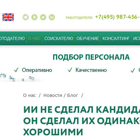
+7(495) 987-456
РАБОТОДАТЕЛЮ
ОТОДАТЕЛЮ
О НАС
СОИСКАТЕЛЮ
ОБУЧЕНИЕ
КОНСАЛТИНГ
ИС
О нас
Новости / Блог
ИИ НЕ СДЕЛАЛ КАНДИД
ОН СДЕЛАЛ ИХ ОДИНА
ХОРОШИМИ