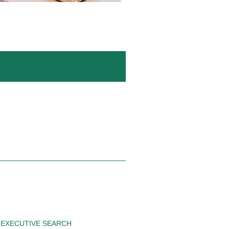
EXECUTIVE SEARCH