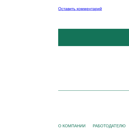
Оставить комментарий
О КОМПАНИИ
РАБОТОДАТЕЛЮ