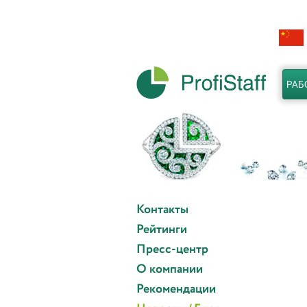
РАБ
Контакты
Рейтинги
Пресс-центр
О компании
Рекомендации