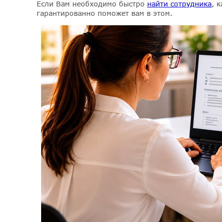
️Если Вам необходимо быстро
найти сотрудника
, 
гарантированно поможет вам в этом.