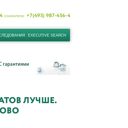
-4
+7(495) 987-456-4
СОИСКАТЕЛЮ
СЛЕДОВАНИЯ
EXECUTIVE SEARCH
АТОВ ЛУЧШЕ.
КОВО