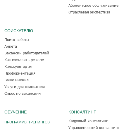
Абонентское обслуживание
Отраслевая экспертиза
СОИСКАТЕЛЮ
Поиск работы
Анкета
Вакансии работодателей
Как составить резюме
Калькулятор з/п
Профориентация
Ваше мнение
Услуги для соискателя
Спрос по вакансиям
ОБУЧЕНИЕ
КОНСАЛТИНГ
Кадровый консалтинг
ПРОГРАММЫ ТРЕНИНГОВ
Управленческий консалтинг