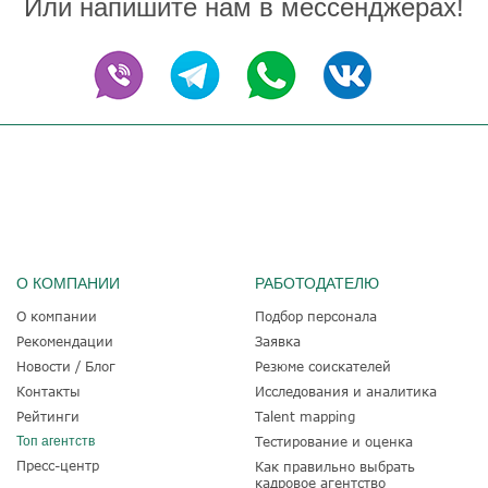
Или напишите нам в мессенджерах!
О КОМПАНИИ
РАБОТОДАТЕЛЮ
О компании
Подбор персонала
Рекомендации
Заявка
Новости / Блог
Резюме соискателей
Контакты
Исследования и аналитика
Рейтинги
Talent mapping
Топ агентств
Тестирование и оценка
Пресс-центр
Как правильно выбрать
кадровое агентство