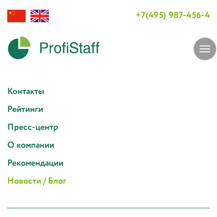
+7(495) 987-456-4
Tog
navi
Контакты
Рейтинги
Пресс-центр
О компании
Рекомендации
Новости / Блог