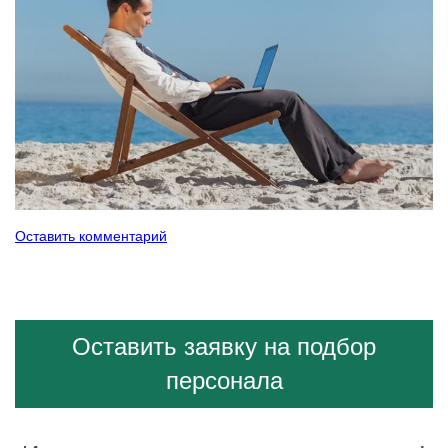
Оставить комментарий
Оставить заявку на подбор
персонала