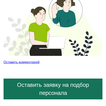
Оставить комментарий
Оставить заявку на подбор
персонала