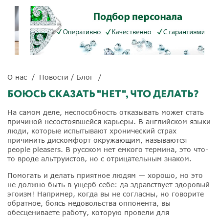
О нас
Новости / Блог
БОЮСЬ СКАЗАТЬ "НЕТ", ЧТО ДЕЛАТЬ?
На самом деле, неспособность отказывать может стать
причиной несостоявшейся карьеры. В английском языки
люди, которые испытывают хронический страх
причинить дискомфорт окружающим, называются
people pleasers. В русском нет емкого термина, это что-
то вроде альтруистов, но с отрицательным знаком.
Помогать и делать приятное людям — хорошо, но это
не должно быть в ущерб себе: да здравствует здоровый
эгоизм! Например, когда вы не согласны, но говорите
обратное, боясь недовольства оппонента, вы
обесцениваете работу, которую провели для