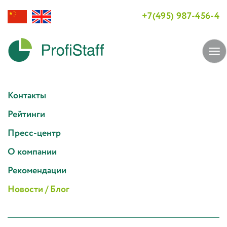
+7(495) 987-456-4
Tog
navi
Контакты
Рейтинги
Пресс-центр
О компании
Рекомендации
Новости / Блог