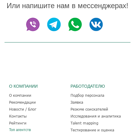
Или напишите нам в мессенджерах!
О КОМПАНИИ
РАБОТОДАТЕЛЮ
О компании
Подбор персонала
Рекомендации
Заявка
Новости / Блог
Резюме соискателей
Контакты
Исследования и аналитика
Рейтинги
Talent mapping
Топ агентств
Тестирование и оценка