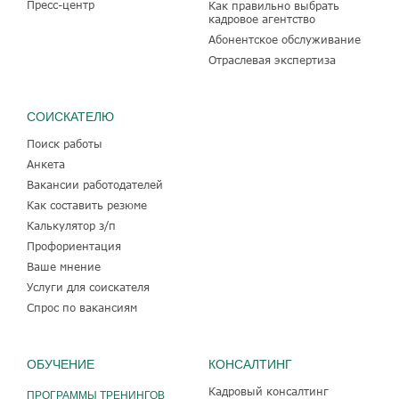
Пресс-центр
Как правильно выбрать
кадровое агентство
Абонентское обслуживание
Отраслевая экспертиза
СОИСКАТЕЛЮ
Поиск работы
Анкета
Вакансии работодателей
Как составить резюме
Калькулятор з/п
Профориентация
Ваше мнение
Услуги для соискателя
Спрос по вакансиям
ОБУЧЕНИЕ
КОНСАЛТИНГ
Кадровый консалтинг
ПРОГРАММЫ ТРЕНИНГОВ