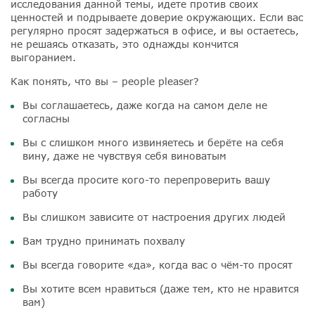
исследования данной темы, идете против своих
ценностей и подрываете доверие окружающих. Если вас
регулярно просят задержаться в офисе, и вы остаетесь,
не решаясь отказать, это однажды кончится
выгоранием.
Как понять, что вы – people pleaser?
Вы соглашаетесь, даже когда на самом деле не
согласны
Вы с слишком много извиняетесь и берёте на себя
вину, даже не чувствуя себя виноватым
Вы всегда просите кого-то перепроверить вашу
работу
Вы слишком зависите от настроения других людей
Вам трудно принимать похвалу
Вы всегда говорите «да», когда вас о чём-то просят
Вы хотите всем нравиться (даже тем, кто не нравится
вам)