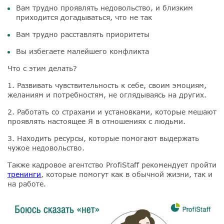
Вам трудно проявлять недовольство, и близким
приходится догадываться, что не так
Вам трудно расставлять приоритеты
Вы избегаете малейшего конфликта
Что с этим делать?
1. Развивать чувствительность к себе, своим эмоциям,
желаниям и потребностям, не оглядываясь на других.
2. Работать со страхами и установками, которые мешают
проявлять настоящее Я в отношениях с людьми.
3. Находить ресурсы, которые помогают выдержать
чужое недовольство.
Также кадровое агентство ProfiStaff рекомендует пройти
тренинги
, которые помогут как в обычной жизни, так и
на работе.