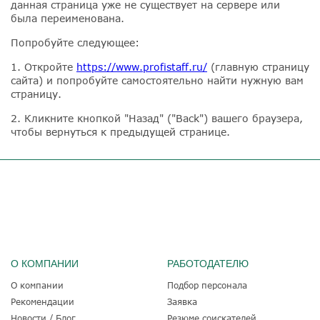
данная страница уже не существует на сервере или
была переименована.
Попробуйте следующее:
1. Откройте
https://www.profistaff.ru/
(главную страницу
сайта) и попробуйте самостоятельно найти нужную вам
страницу.
2. Кликните кнопкой "Назад" ("Back") вашего браузера,
чтобы вернуться к предыдущей странице.
О КОМПАНИИ
РАБОТОДАТЕЛЮ
О компании
Подбор персонала
Рекомендации
Заявка
Новости / Блог
Резюме соискателей