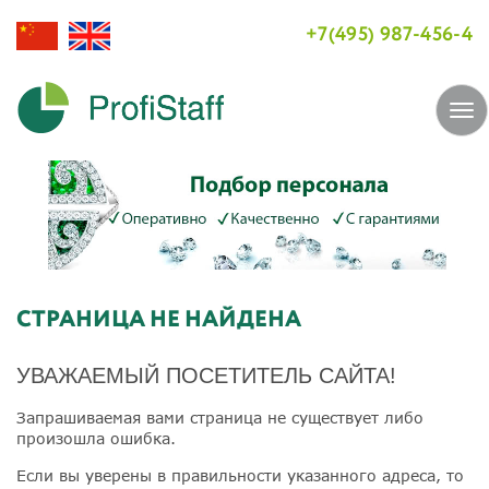
+7(495) 987-456-4
Tog
navi
СТРАНИЦА НЕ НАЙДЕНА
УВАЖАЕМЫЙ ПОСЕТИТЕЛЬ САЙТА!
Запрашиваемая вами страница не существует либо
произошла ошибка.
Если вы уверены в правильности указанного адреса, то