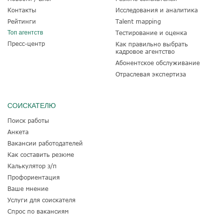
Контакты
Исследования и аналитика
Рейтинги
Talent mapping
Топ агентств
Тестирование и оценка
Пресс-центр
Как правильно выбрать
кадровое агентство
Абонентское обслуживание
Отраслевая экспертиза
СОИСКАТЕЛЮ
Поиск работы
Анкета
Вакансии работодателей
Как составить резюме
Калькулятор з/п
Профориентация
Ваше мнение
Услуги для соискателя
Спрос по вакансиям