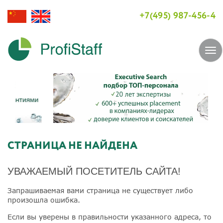
+7(495) 987-456-4
Tog
navi
СТРАНИЦА НЕ НАЙДЕНА
УВАЖАЕМЫЙ ПОСЕТИТЕЛЬ САЙТА!
Запрашиваемая вами страница не существует либо
произошла ошибка.
Если вы уверены в правильности указанного адреса, то