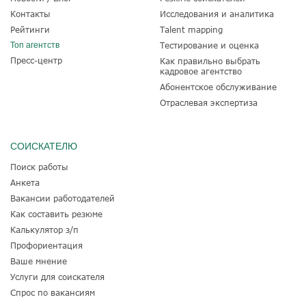
Контакты
Исследования и аналитика
Рейтинги
Talent mapping
Топ агентств
Тестирование и оценка
Пресс-центр
Как правильно выбрать
кадровое агентство
Абонентское обслуживание
Отраслевая экспертиза
СОИСКАТЕЛЮ
Поиск работы
Анкета
Вакансии работодателей
Как составить резюме
Калькулятор з/п
Профориентация
Ваше мнение
Услуги для соискателя
Спрос по вакансиям