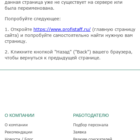
данная страница уже не существует на сервере или
была переименована.
Попробуйте следующее:
1. Откройте
https://www.profistaff.ru/
(главную страницу
сайта) и попробуйте самостоятельно найти нужную вам
страницу.
2. Кликните кнопкой "Назад" ("Back") вашего браузера,
чтобы вернуться к предыдущей странице.
О КОМПАНИИ
РАБОТОДАТЕЛЮ
О компании
Подбор персонала
Рекомендации
Заявка
Новости / Блог
Резюме соискателей